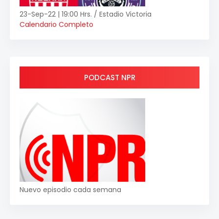
23-Sep-22 | 19:00 Hrs. / Estadio Victoria
Calendario Completo
PODCAST NPR
Nuevo episodio cada semana