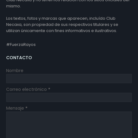
mismo.
Los textos, fotos y marcas que aparecen, incluído Club
Necaxa, son propiedad de sus respectivos titulares y se
utilizan únicamente con fines informativos e ilustrativos.
#FuerzaRayos
CONTACTO
Nombre
Correo electrónico
*
Mensaje
*