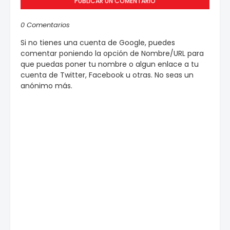
PUBLICAR UN COMENTARIO
0 Comentarios
Si no tienes una cuenta de Google, puedes
comentar poniendo la opción de Nombre/URL para
que puedas poner tu nombre o algun enlace a tu
cuenta de Twitter, Facebook u otras. No seas un
anónimo más.