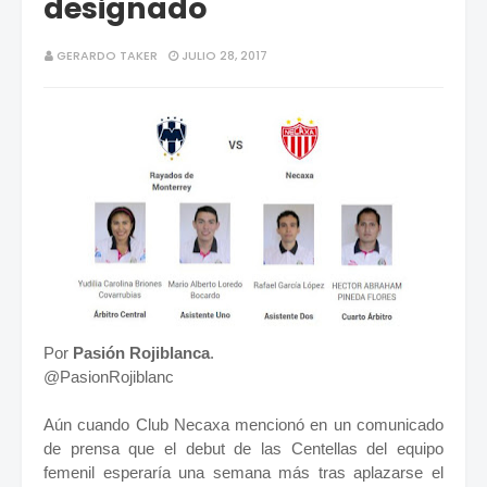
designado
GERARDO TAKER
JULIO 28, 2017
Por
Pasión Rojiblanca
.
@PasionRojiblanc
Aún cuando Club Necaxa mencionó en un comunicado
de prensa que el debut de las Centellas del equipo
femenil esperaría una semana más tras aplazarse el