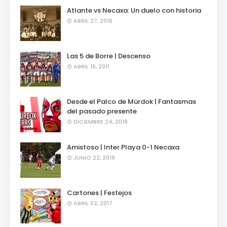
Atlante vs Necaxa: Un duelo con historia
ABRIL 27, 2016
Las 5 de Borre | Descenso
ABRIL 16, 2011
Desde el Palco de Mürdok | Fantasmas
del pasado presente
DICIEMBRE 24, 2019
Amistoso | Inter Playa 0-1 Necaxa
JUNIO 22, 2019
Cartones | Festejos
ABRIL 02, 2017