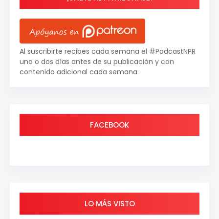
Al suscribirte recibes cada semana el #PodcastNPR
uno o dos días antes de su publicación y con
contenido adicional cada semana.
FACEBOOK
LO MÁS VISTO