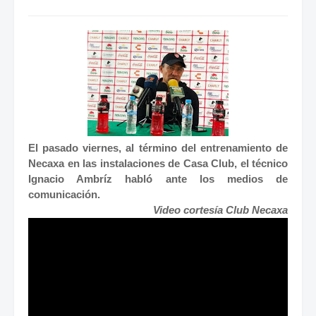
El pasado viernes, al término del entrenamiento de
Necaxa en las instalaciones de Casa Club, el técnico
Ignacio Ambríz habló ante los medios de
comunicación.
Video cortesía Club Necaxa