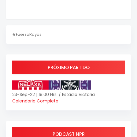
#FuerzaRayos
PRÓXIMO PARTIDO
23-Sep-22 | 19:00 Hrs. / Estadio Victoria
Calendario Completo
PODCAST NPR