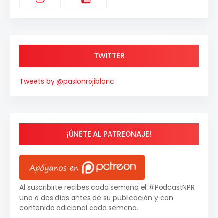
TWITTER
Tweets by @pasionrojiblanc
¡ÚNETE AL PATREONAJE!
Al suscribirte recibes cada semana el #PodcastNPR
uno o dos días antes de su publicación y con
contenido adicional cada semana.