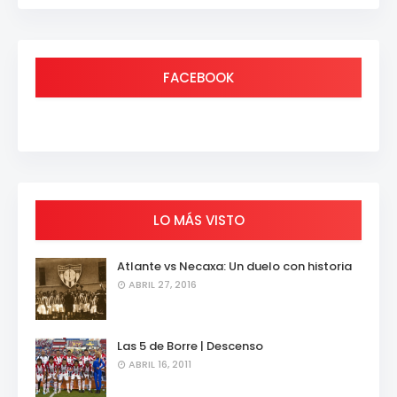
FACEBOOK
LO MÁS VISTO
Atlante vs Necaxa: Un duelo con historia
ABRIL 27, 2016
Las 5 de Borre | Descenso
ABRIL 16, 2011