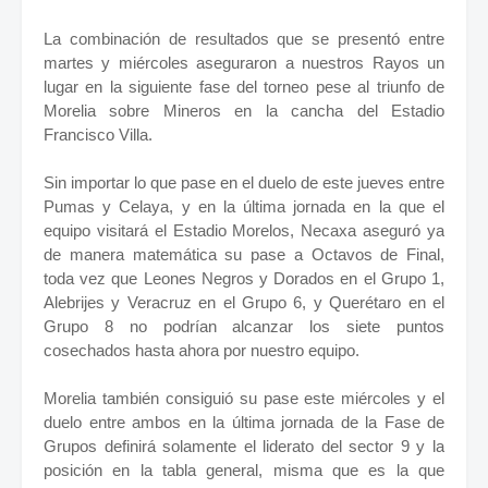
La combinación de resultados que se presentó entre
martes y miércoles aseguraron a nuestros Rayos un
lugar en la siguiente fase del torneo pese al triunfo de
Morelia sobre Mineros en la cancha del Estadio
Francisco Villa.
Sin importar lo que pase en el duelo de este jueves entre
Pumas y Celaya, y en la última jornada en la que el
equipo visitará el Estadio Morelos, Necaxa aseguró ya
de manera matemática su pase a Octavos de Final,
toda vez que Leones Negros y Dorados en el Grupo 1,
Alebrijes y Veracruz en el Grupo 6, y Querétaro en el
Grupo 8 no podrían alcanzar los siete puntos
cosechados hasta ahora por nuestro equipo.
Morelia también consiguió su pase este miércoles y el
duelo entre ambos en la última jornada de la Fase de
Grupos definirá solamente el liderato del sector 9 y la
posición en la tabla general, misma que es la que