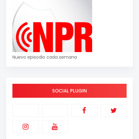
Nuevo episodio cada semana
SOCIAL PLUGIN