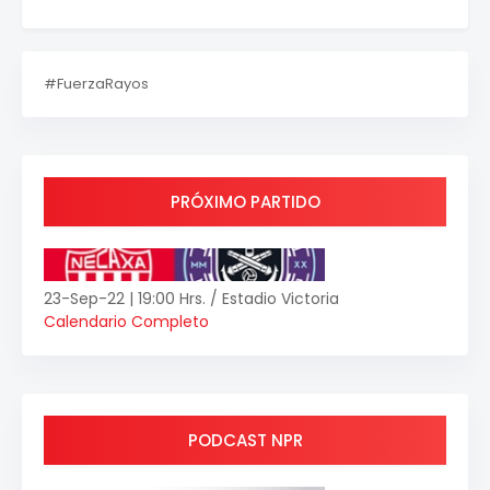
#FuerzaRayos
PRÓXIMO PARTIDO
23-Sep-22 | 19:00 Hrs. / Estadio Victoria
Calendario Completo
PODCAST NPR