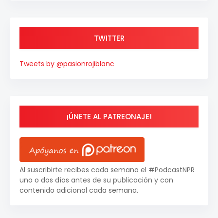
TWITTER
Tweets by @pasionrojiblanc
¡ÚNETE AL PATREONAJE!
Al suscribirte recibes cada semana el #PodcastNPR
uno o dos días antes de su publicación y con
contenido adicional cada semana.