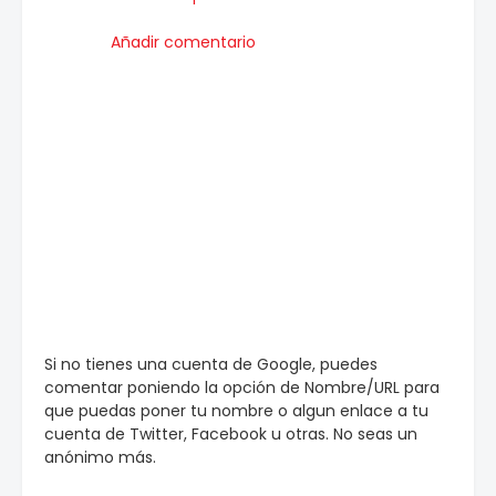
Añadir comentario
Si no tienes una cuenta de Google, puedes
comentar poniendo la opción de Nombre/URL para
que puedas poner tu nombre o algun enlace a tu
cuenta de Twitter, Facebook u otras. No seas un
anónimo más.