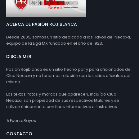
ACERCA DE PASIÓN ROJIBLANCA
Desde 2005, somos un sitio dedicado a los Rayos del Necaxa,
equipo de la Liga MX fundado en el año de 1923.
DISCLAIMER
Pasión Rojiblanca es un sitio hecho por y para aficionados del
Club Necaxa y no tenemos relación con los sitios oficiales del
mismo.
Los textos, fotos y marcas que aparecen, incluído Club
Necaxa, son propiedad de sus respectivos titulares y se
utilizan únicamente con fines informativos e ilustrativos.
#FuerzaRayos
CONTACTO