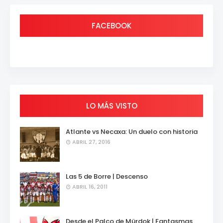
FACEBOOK
LO MÁS VISTO
Atlante vs Necaxa: Un duelo con historia
ABRIL 27, 2016
Las 5 de Borre | Descenso
ABRIL 16, 2011
Desde el Palco de Mürdok | Fantasmas