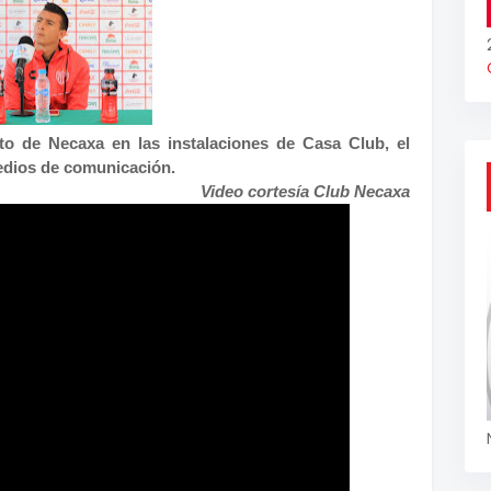
nto de Necaxa en las instalaciones de Casa Club, el
edios de comunicación.
Video cortesía Club Necaxa