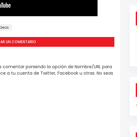
ideos
CAR UN COMENTARIO
es comentar poniendo la opción de Nombre/URL para
e a tu cuenta de Twitter, Facebook u otras. No seas