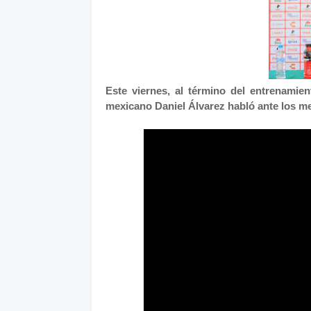
Este viernes, al término del entrenamie
mexicano Daniel Álvarez habló ante los m