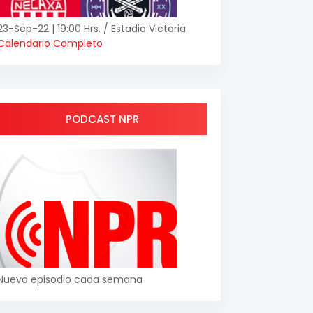
23-Sep-22 | 19:00 Hrs. / Estadio Victoria
Calendario Completo
PODCAST NPR
Nuevo episodio cada semana