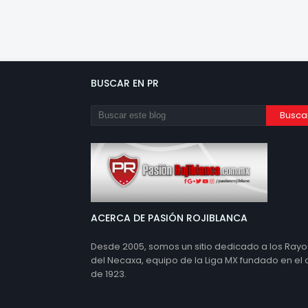
BUSCAR EN PR
ACERCA DE PASIÓN ROJIBLANCA
Desde 2005, somos un sitio dedicado a los Rayo
del Necaxa, equipo de la Liga MX fundado en el
de 1923.