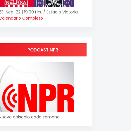
23-Sep-22 | 19:00 Hrs. / Estadio Victoria
Calendario Completo
PODCAST NPR
Nuevo episodio cada semana