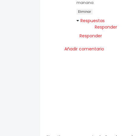
manana.
Eliminar
Respuestas
Responder
Responder
Añadir comentario