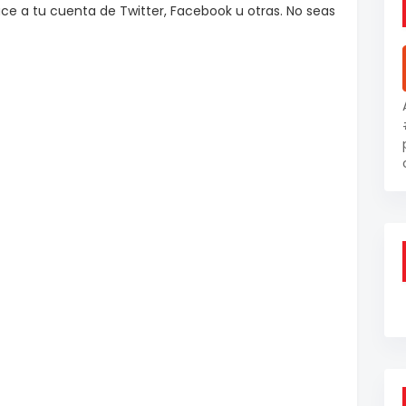
e a tu cuenta de Twitter, Facebook u otras. No seas