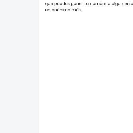
que puedas poner tu nombre o algun enlac
un anónimo más.