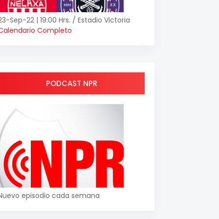
23-Sep-22 | 19:00 Hrs. / Estadio Victoria
Calendario Completo
PODCAST NPR
Nuevo episodio cada semana