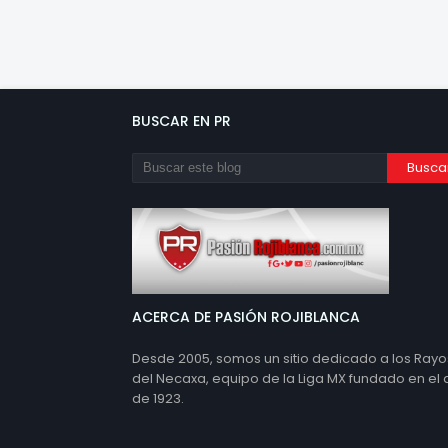
BUSCAR EN PR
ACERCA DE PASIÓN ROJIBLANCA
Desde 2005, somos un sitio dedicado a los Rayo
del Necaxa, equipo de la Liga MX fundado en el
de 1923.