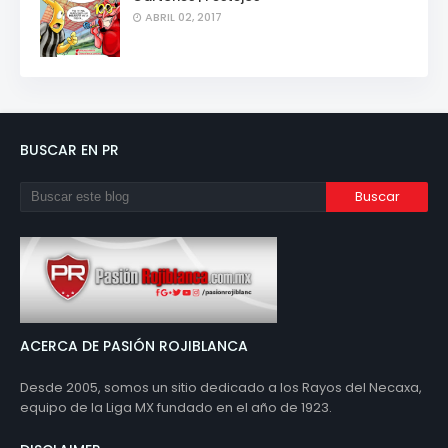
ABRIL 02, 2017
BUSCAR EN PR
ACERCA DE PASIÓN ROJIBLANCA
Desde 2005, somos un sitio dedicado a los Rayos del Necaxa,
equipo de la Liga MX fundado en el año de 1923.