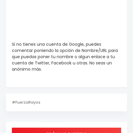
Si no tienes una cuenta de Google, puedes
comentar poniendo la opción de Nombre/URL para
que puedas poner tu nombre o algun enlace a tu
cuenta de Twitter, Facebook u otras. No seas un
anónimo más.
#FuerzaRayos