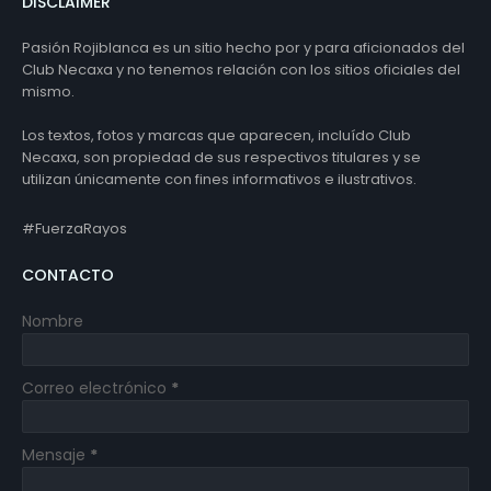
DISCLAIMER
Pasión Rojiblanca es un sitio hecho por y para aficionados del
Club Necaxa y no tenemos relación con los sitios oficiales del
mismo.
Los textos, fotos y marcas que aparecen, incluído Club
Necaxa, son propiedad de sus respectivos titulares y se
utilizan únicamente con fines informativos e ilustrativos.
#FuerzaRayos
CONTACTO
Nombre
Correo electrónico
*
Mensaje
*