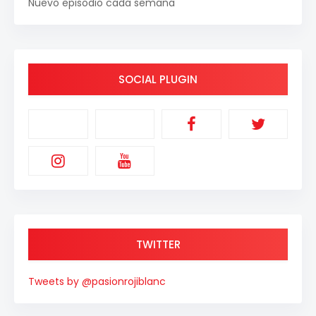
Nuevo episodio cada semana
SOCIAL PLUGIN
TWITTER
Tweets by @pasionrojiblanc