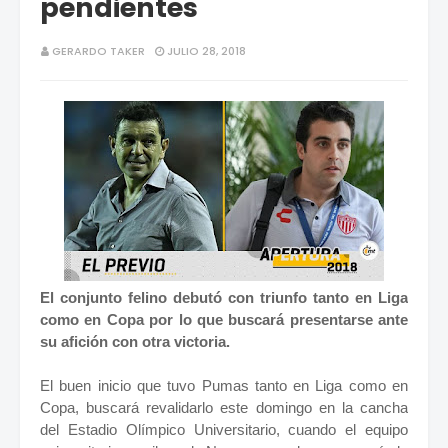
pendientes
GERARDO TAKER
JULIO 28, 2018
El conjunto felino debutó con triunfo tanto en Liga
como en Copa por lo que buscará presentarse ante
su afición con otra victoria.
El buen inicio que tuvo Pumas tanto en Liga como en
Copa, buscará revalidarlo este domingo en la cancha
del Estadio Olímpico Universitario, cuando el equipo