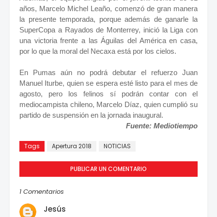
años, Marcelo Michel Leaño, comenzó de gran manera
la presente temporada, porque además de ganarle la
SuperCopa a Rayados de Monterrey, inició la Liga con
una victoria frente a las Águilas del América en casa,
por lo que la moral del Necaxa está por los cielos.
En Pumas aún no podrá debutar el refuerzo Juan
Manuel Iturbe, quien se espera esté listo para el mes de
agosto, pero los felinos sí podrán contar con el
mediocampista chileno, Marcelo Díaz, quien cumplió su
partido de suspensión en la jornada inaugural.
Fuente: Mediotiempo
Tags
Apertura 2018
NOTICIAS
PUBLICAR UN COMENTARIO
1 Comentarios
Jesús