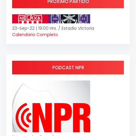
PRÓXIMO PARTIDO
23-Sep-22 | 19:00 Hrs. / Estadio Victoria
Calendario Completo
PODCAST NPR