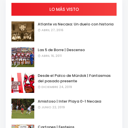
LO MÁS VISTO
Atlante vs Necaxa: Un duelo con historia
ABRIL 27, 2016
Las 5 de Borre | Descenso
ABRIL 16, 2011
Desde el Palco de Mürdok | Fantasmas
del pasado presente
DICIEMBRE 24, 2019
Amistoso | Inter Playa 0-1 Necaxa
JUNIO 22, 2019
Cartones | Festejos