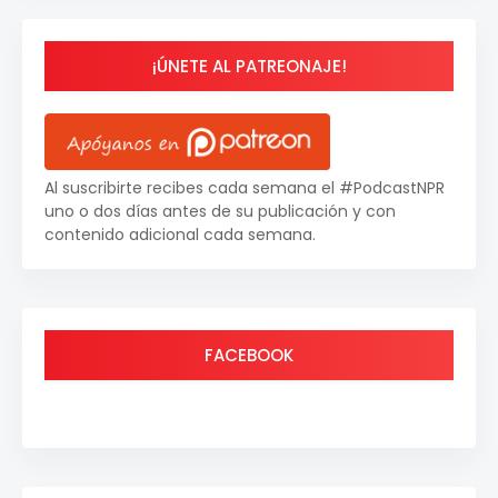
¡ÚNETE AL PATREONAJE!
Al suscribirte recibes cada semana el #PodcastNPR
uno o dos días antes de su publicación y con
contenido adicional cada semana.
FACEBOOK