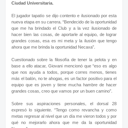
Ciudad Universitaria.
El jugador tapatío se dijo contento e ilusionado por esta
nueva etapa en su carrera. “Bendecido de la oportunidad
que me ha brindado el Club y a la vez ilusionado de
hacer bien las cosas, de aportarle al equipo, de lograr
grandes cosas, esa es mi meta y la ilusión que tengo
ahora que me brinda la oportunidad Necaxa”.
Cuestionado sobre la filosofía de tener la pelota y en
base a ello atacar, Giovani mencionó que “eso es algo
que nos ayuda a todos, porque corres menos, tienes
más el balón, no te ahogas, es un factor positivo para el
equipo que es joven y tiene mucha hambre de hacer
grandes cosas, creo que vamos por un buen camino”.
Sobre sus aspiraciones personales, el dorsal 28
expresó lo siguiente. “Tengo como revancha y como
metas regresar al nivel que un día me vieron todos y por
qué no mejorarlo ahora que me da la oportunidad