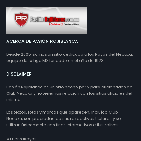
ACERCA DE PASIÓN ROJIBLANCA
Desde 2005, somos un sitio dedicado a los Rayos del Necaxa,
equipo de la Liga MX fundado en el año de 1923.
DISCLAIMER
Pasión Rojiblanca es un sitio hecho por y para aficionados del
Club Necaxa y no tenemos relación con los sitios oficiales del
mismo.
Los textos, fotos y marcas que aparecen, incluído Club
Necaxa, son propiedad de sus respectivos titulares y se
utilizan únicamente con fines informativos e ilustrativos.
#FuerzaRayos