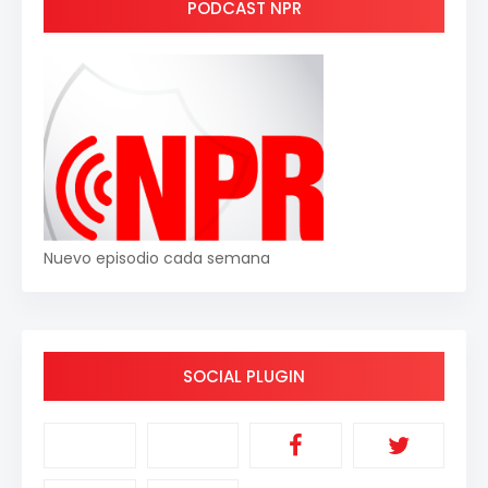
PODCAST NPR
Nuevo episodio cada semana
SOCIAL PLUGIN