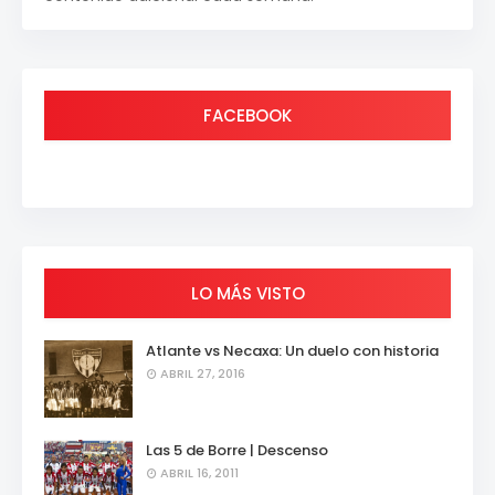
FACEBOOK
LO MÁS VISTO
Atlante vs Necaxa: Un duelo con historia
ABRIL 27, 2016
Las 5 de Borre | Descenso
ABRIL 16, 2011