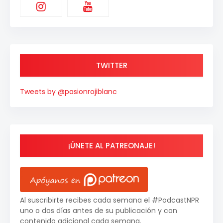
TWITTER
Tweets by @pasionrojiblanc
¡ÚNETE AL PATREONAJE!
Al suscribirte recibes cada semana el #PodcastNPR
uno o dos días antes de su publicación y con
contenido adicional cada semana.