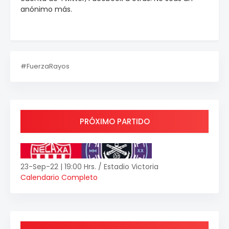
anónimo más.
#FuerzaRayos
PRÓXIMO PARTIDO
23-Sep-22 | 19:00 Hrs. / Estadio Victoria
Calendario Completo