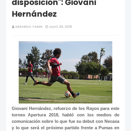
disposición": Giovani
Hernández
GERARDO TAKER
JULIO 26, 2018
Giovani Hernández, refuerzo de los Rayos para este
torneo Apertura 2018, habló con los medios de
comunicación sobre lo que fue su debut con Necaxa
y lo que será el próximo partido frente a Pumas en