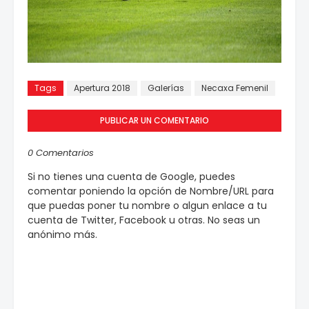
Tags
Apertura 2018
Galerías
Necaxa Femenil
PUBLICAR UN COMENTARIO
0 Comentarios
Si no tienes una cuenta de Google, puedes
comentar poniendo la opción de Nombre/URL para
que puedas poner tu nombre o algun enlace a tu
cuenta de Twitter, Facebook u otras. No seas un
anónimo más.