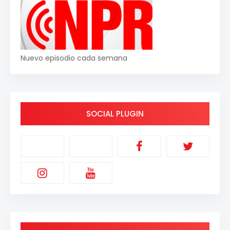
Nuevo episodio cada semana
SOCIAL PLUGIN