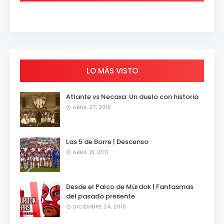
LO MÁS VISTO
Atlante vs Necaxa: Un duelo con historia
ABRIL 27, 2016
Las 5 de Borre | Descenso
ABRIL 16, 2011
Desde el Palco de Mürdok | Fantasmas
del pasado presente
DICIEMBRE 24, 2019