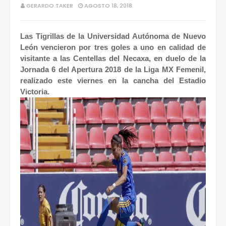
GERARDO TAKER
AGOSTO 18, 2018
Las Tigrillas de la Universidad Autónoma de Nuevo
León vencieron por tres goles a uno en calidad de
visitante a las Centellas del Necaxa, en duelo de la
Jornada 6 del Apertura 2018 de la Liga MX Femenil,
realizado este viernes en la cancha del Estadio
Victoria.