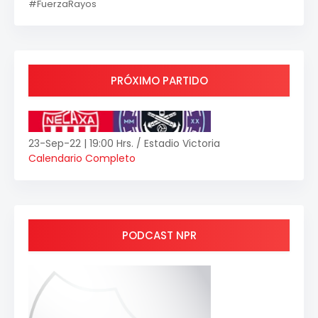
#FuerzaRayos
PRÓXIMO PARTIDO
23-Sep-22 | 19:00 Hrs. / Estadio Victoria
Calendario Completo
PODCAST NPR