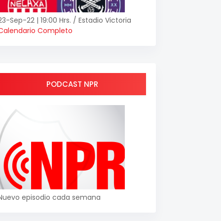
23-Sep-22 | 19:00 Hrs. / Estadio Victoria
Calendario Completo
PODCAST NPR
Nuevo episodio cada semana