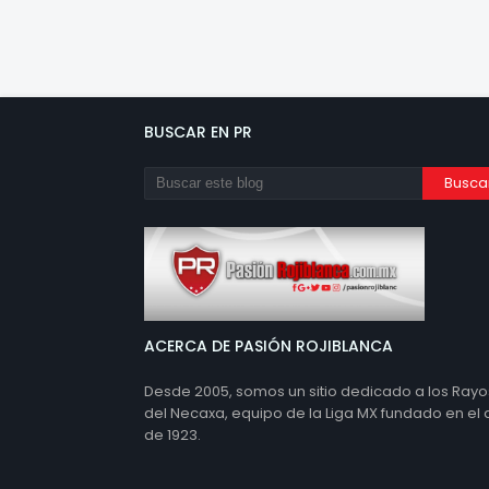
BUSCAR EN PR
ACERCA DE PASIÓN ROJIBLANCA
Desde 2005, somos un sitio dedicado a los Rayo
del Necaxa, equipo de la Liga MX fundado en el
de 1923.