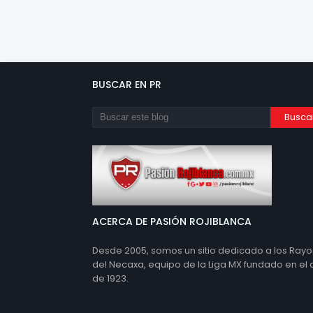
BUSCAR EN PR
ACERCA DE PASIÓN ROJIBLANCA
Desde 2005, somos un sitio dedicado a los Rayo
del Necaxa, equipo de la Liga MX fundado en el
de 1923.