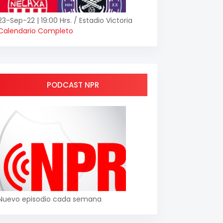
23-Sep-22 | 19:00 Hrs. / Estadio Victoria
Calendario Completo
PODCAST NPR
Nuevo episodio cada semana