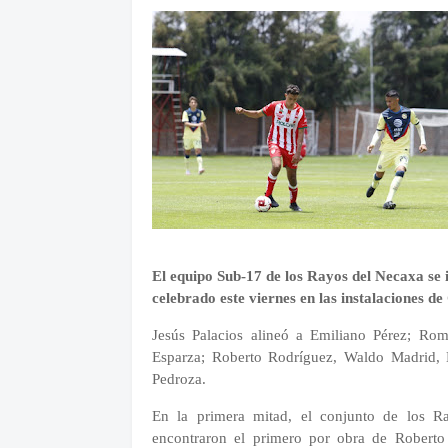
El equipo Sub-17 de los Rayos del Necaxa se 
celebrado este viernes en las instalaciones d
Jesús Palacios alineó a Emiliano Pérez; Rom
Esparza; Roberto Rodríguez, Waldo Madrid, 
Pedroza.
En la primera mitad, el conjunto de los 
encontraron el primero por obra de Roberto