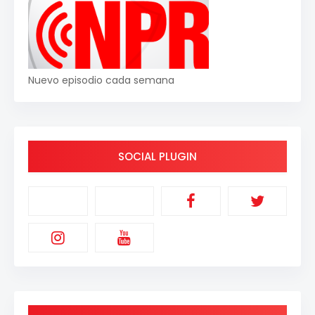
Nuevo episodio cada semana
SOCIAL PLUGIN