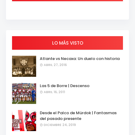
LO MÁS VISTO
Atlante vs Necaxa: Un duelo con historia
ABRIL 27, 2016
Las 5 de Borre | Descenso
ABRIL 16, 2011
Desde el Palco de Mürdok | Fantasmas
del pasado presente
DICIEMBRE 24, 2019