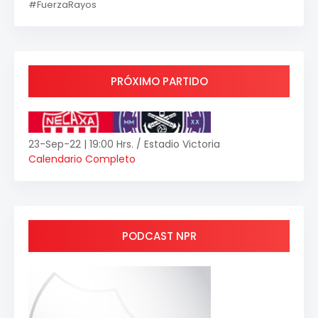
#FuerzaRayos
PRÓXIMO PARTIDO
23-Sep-22 | 19:00 Hrs. / Estadio Victoria
Calendario Completo
PODCAST NPR