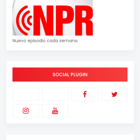
Nuevo episodio cada semana
SOCIAL PLUGIN