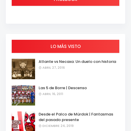
LO MÁS VISTO
Atlante vs Necaxa: Un duelo con historia
ABRIL 27, 2016
Las 5 de Borre | Descenso
ABRIL 16, 2011
Desde el Palco de Mürdok | Fantasmas
del pasado presente
DICIEMBRE 24, 2019