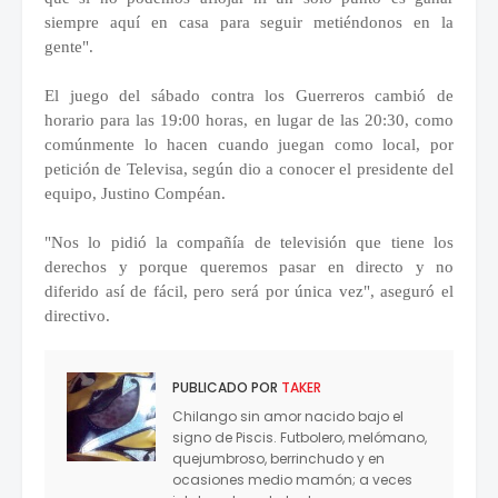
siempre aquí en casa para seguir metiéndonos en la
gente".
El juego del sábado contra los Guerreros cambió de
horario para las 19:00 horas, en lugar de las 20:30, como
comúnmente lo hacen cuando juegan como local, por
petición de Televisa, según dio a conocer el presidente del
equipo, Justino Compéan.
"Nos lo pidió la compañía de televisión que tiene los
derechos y porque queremos pasar en directo y no
diferido así de fácil, pero será por única vez", aseguró el
directivo.
PUBLICADO POR
TAKER
Chilango sin amor nacido bajo el
signo de Piscis. Futbolero, melómano,
quejumbroso, berrinchudo y en
ocasiones medio mamón; a veces