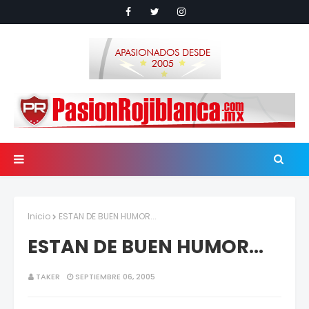
Inicio
ESTAN DE BUEN HUMOR...
ESTAN DE BUEN HUMOR...
TAKER
SEPTIEMBRE 06, 2005