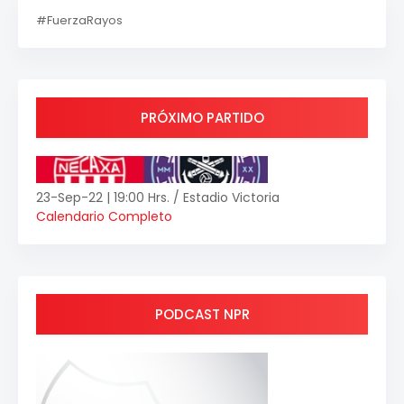
#FuerzaRayos
PRÓXIMO PARTIDO
23-Sep-22 | 19:00 Hrs. / Estadio Victoria
Calendario Completo
PODCAST NPR