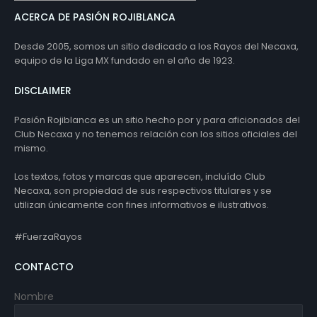
ACERCA DE PASIÓN ROJIBLANCA
Desde 2005, somos un sitio dedicado a los Rayos del Necaxa,
equipo de la Liga MX fundado en el año de 1923.
DISCLAIMER
Pasión Rojiblanca es un sitio hecho por y para aficionados del
Club Necaxa y no tenemos relación con los sitios oficiales del
mismo.
Los textos, fotos y marcas que aparecen, incluído Club
Necaxa, son propiedad de sus respectivos titulares y se
utilizan únicamente con fines informativos e ilustrativos.
#FuerzaRayos
CONTACTO
Nombre