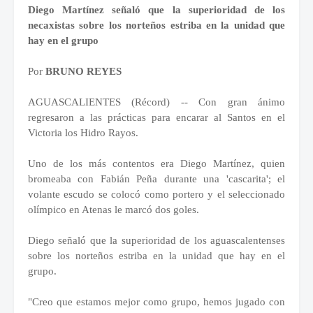
Diego Martínez señaló que la superioridad de los
necaxistas sobre los norteños estriba en la unidad que
hay en el grupo
Por
BRUNO REYES
AGUASCALIENTES (Récord) -- Con gran ánimo
regresaron a las prácticas para encarar al Santos en el
Victoria los Hidro Rayos.
Uno de los más contentos era Diego Martínez, quien
bromeaba con Fabián Peña durante una 'cascarita'; el
volante escudo se colocó como portero y el seleccionado
olímpico en Atenas le marcó dos goles.
Diego señaló que la superioridad de los aguascalentenses
sobre los norteños estriba en la unidad que hay en el
grupo.
"Creo que estamos mejor como grupo, hemos jugado con