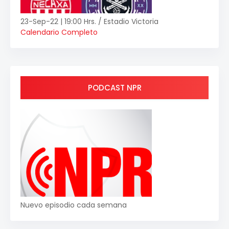
23-Sep-22 | 19:00 Hrs. / Estadio Victoria
Calendario Completo
PODCAST NPR
Nuevo episodio cada semana