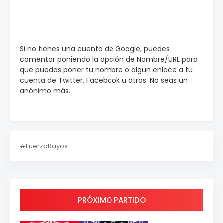
Si no tienes una cuenta de Google, puedes
comentar poniendo la opción de Nombre/URL para
que puedas poner tu nombre o algun enlace a tu
cuenta de Twitter, Facebook u otras. No seas un
anónimo más.
#FuerzaRayos
PRÓXIMO PARTIDO