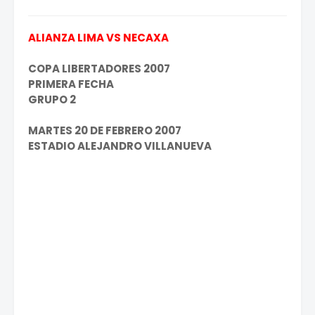
ALIANZA LIMA VS NECAXA
COPA LIBERTADORES 2007
PRIMERA FECHA
GRUPO 2
MARTES 20 DE FEBRERO 2007
ESTADIO ALEJANDRO VILLANUEVA