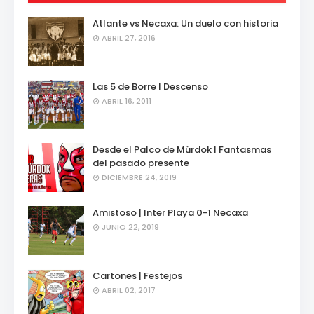
Atlante vs Necaxa: Un duelo con historia
ABRIL 27, 2016
Las 5 de Borre | Descenso
ABRIL 16, 2011
Desde el Palco de Mürdok | Fantasmas
del pasado presente
DICIEMBRE 24, 2019
Amistoso | Inter Playa 0-1 Necaxa
JUNIO 22, 2019
Cartones | Festejos
ABRIL 02, 2017