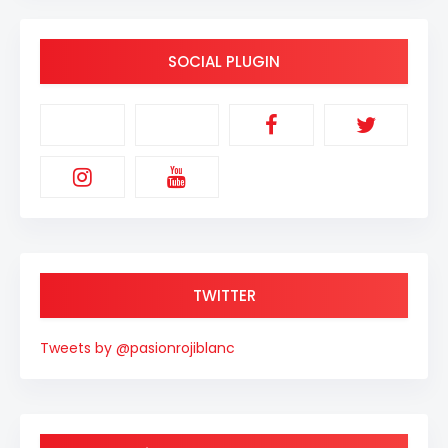
SOCIAL PLUGIN
TWITTER
Tweets by @pasionrojiblanc