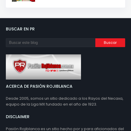
BUSCAR EN PR
ACERCA DE PASIÓN ROJIBLANCA
Desde 2005, somos un sitio dedicado a los Rayos del Necaxa,
equipo de la Liga MX fundado en el año de 1923.
DISCLAIMER
Pasión Rojiblanca es un sitio hecho por y para aficionados del