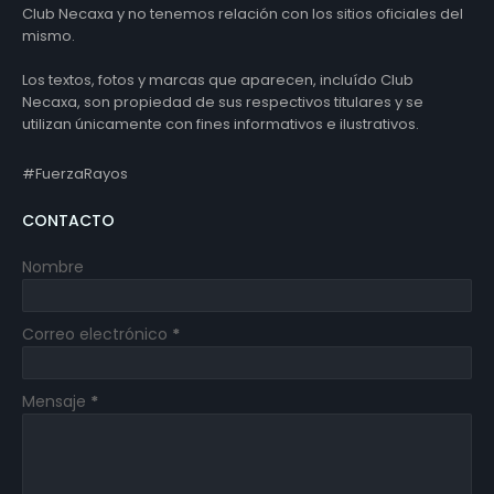
Club Necaxa y no tenemos relación con los sitios oficiales del
mismo.
Los textos, fotos y marcas que aparecen, incluído Club
Necaxa, son propiedad de sus respectivos titulares y se
utilizan únicamente con fines informativos e ilustrativos.
#FuerzaRayos
CONTACTO
Nombre
Correo electrónico
*
Mensaje
*