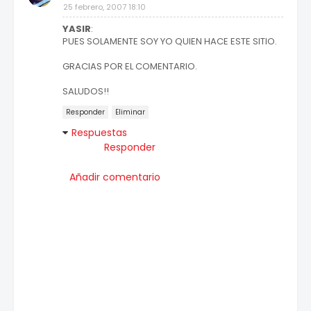
25 febrero, 2007 18:10
YASIR
:
PUES SOLAMENTE SOY YO QUIEN HACE ESTE SITIO.
GRACIAS POR EL COMENTARIO.
SALUDOS!!
Responder
Eliminar
Respuestas
Responder
Añadir comentario