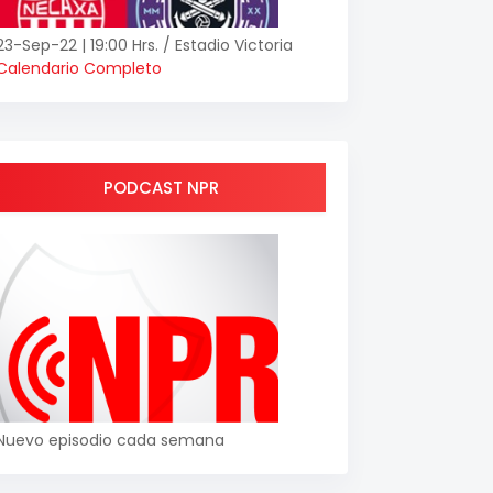
23-Sep-22 | 19:00 Hrs. / Estadio Victoria
Calendario Completo
PODCAST NPR
Nuevo episodio cada semana