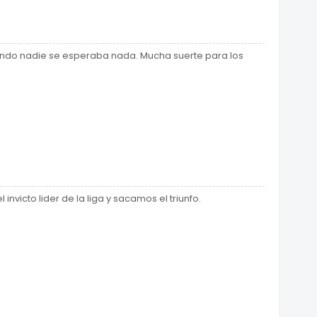
ndo nadie se esperaba nada. Mucha suerte para los
invicto lider de la liga y sacamos el triunfo.