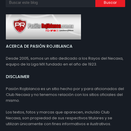
ACERCA DE PASIÓN ROJIBLANCA
Desde 2005, somos un sitio dedicado a los Rayos del Necaxa,
equipo de la Liga MX fundado en el año de 1923.
DISCLAIMER
Pasión Rojiblanca es un sitio hecho por y para aficionados del
Club Necaxa y no tenemos relación con los sitios oficiales del
mismo.
Los textos, fotos y marcas que aparecen, incluído Club
Necaxa, son propiedad de sus respectivos titulares y se
utilizan únicamente con fines informativos e ilustrativos.