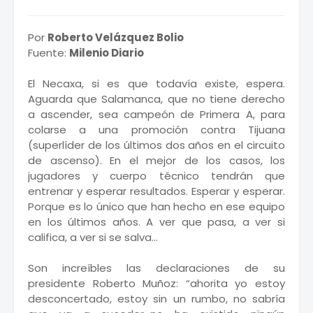
Por
Roberto Velázquez Bolio
Fuente:
Milenio Diario
El Necaxa, si es que todavía existe, espera.
Aguarda que Salamanca, que no tiene derecho
a ascender, sea campeón de Primera A, para
colarse a una promoción contra Tijuana
(superlíder de los últimos dos años en el circuito
de ascenso). En el mejor de los casos, los
jugadores y cuerpo técnico tendrán que
entrenar y esperar resultados. Esperar y esperar.
Porque es lo único que han hecho en ese equipo
en los últimos años. A ver que pasa, a ver si
califica, a ver si se salva…
Son increíbles las declaraciones de su
presidente Roberto Muñoz: “ahorita yo estoy
desconcertado, estoy sin un rumbo, no sabría