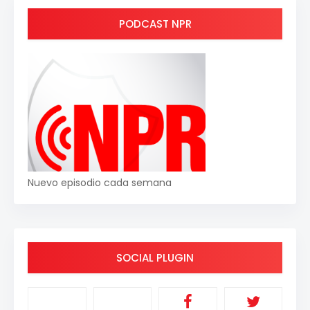
PODCAST NPR
Nuevo episodio cada semana
SOCIAL PLUGIN