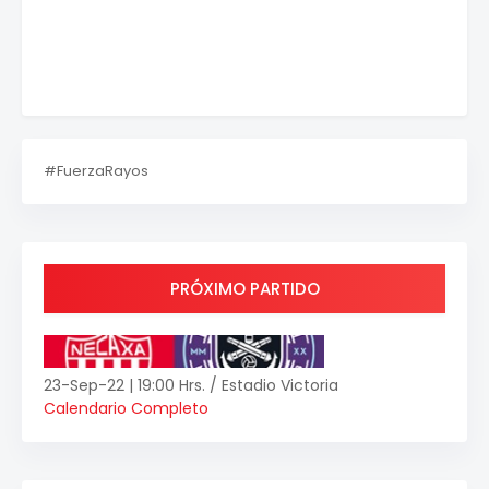
#FuerzaRayos
PRÓXIMO PARTIDO
23-Sep-22 | 19:00 Hrs. / Estadio Victoria
Calendario Completo