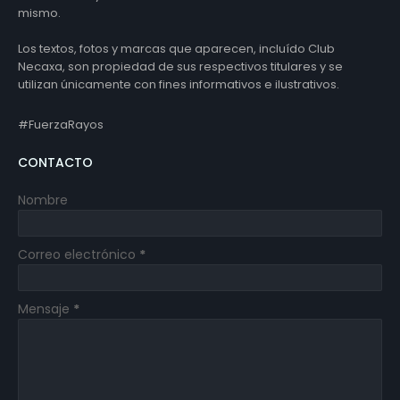
mismo.
Los textos, fotos y marcas que aparecen, incluído Club
Necaxa, son propiedad de sus respectivos titulares y se
utilizan únicamente con fines informativos e ilustrativos.
#FuerzaRayos
CONTACTO
Nombre
Correo electrónico
*
Mensaje
*