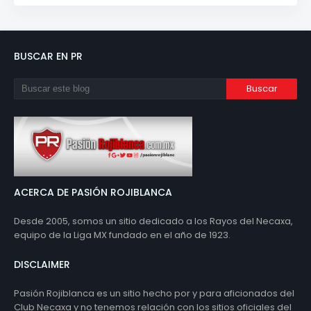
BUSCAR EN PR
ACERCA DE PASIÓN ROJIBLANCA
Desde 2005, somos un sitio dedicado a los Rayos del Necaxa,
equipo de la Liga MX fundado en el año de 1923.
DISCLAIMER
Pasión Rojiblanca es un sitio hecho por y para aficionados del
Club Necaxa y no tenemos relación con los sitios oficiales del