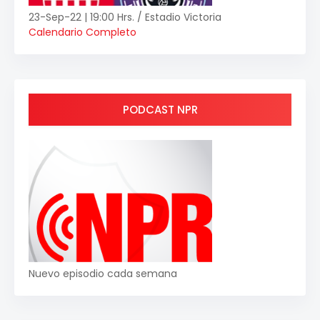
23-Sep-22 | 19:00 Hrs. / Estadio Victoria
Calendario Completo
PODCAST NPR
Nuevo episodio cada semana