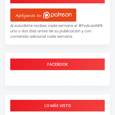
Al suscribirte recibes cada semana el #PodcastNPR
uno o dos días antes de su publicación y con
contenido adicional cada semana.
FACEBOOK
LO MÁS VISTO