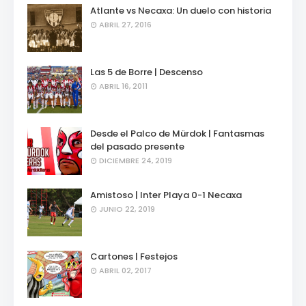
Atlante vs Necaxa: Un duelo con historia
ABRIL 27, 2016
Las 5 de Borre | Descenso
ABRIL 16, 2011
Desde el Palco de Mürdok | Fantasmas
del pasado presente
DICIEMBRE 24, 2019
Amistoso | Inter Playa 0-1 Necaxa
JUNIO 22, 2019
Cartones | Festejos
ABRIL 02, 2017