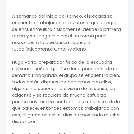
A semanas del inicio del torneo, el Necaxa se
encuentra trabajando con vistas a que el equipo
se encuentre listo físicamente, desde la primera
fecha y se tenga al plantel en forma para
responder a lo que busca táctica y
futbolísticamente Omar Arellano.
Hugo Parra, preparador físico de la escuadra
rojiblanca señaló que “se tiene poco más de una
semana trabajando, el grupo se encuentra bien,
todos están dispuestos, hablamos con ellos,
algunos no conocen la división de ascenso; es
exigente y se requiere de mucho esfuerzo
porque hay mucho contacto, es más difícil de lo
que parece, entonces estamos trabajando con
eso, el grupo en estos días ha mostrado mucha
disposición”.