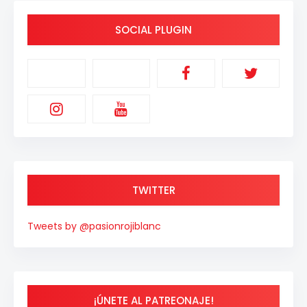
SOCIAL PLUGIN
TWITTER
Tweets by @pasionrojiblanc
¡ÚNETE AL PATREONAJE!