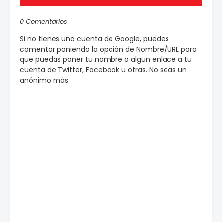
0 Comentarios
Si no tienes una cuenta de Google, puedes
comentar poniendo la opción de Nombre/URL para
que puedas poner tu nombre o algun enlace a tu
cuenta de Twitter, Facebook u otras. No seas un
anónimo más.