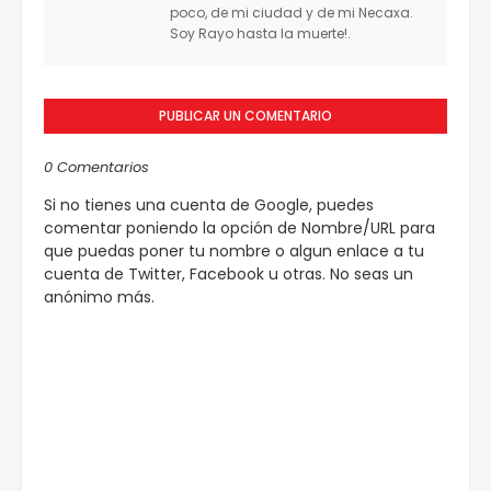
poco, de mi ciudad y de mi Necaxa.
Soy Rayo hasta la muerte!.
PUBLICAR UN COMENTARIO
0 Comentarios
Si no tienes una cuenta de Google, puedes
comentar poniendo la opción de Nombre/URL para
que puedas poner tu nombre o algun enlace a tu
cuenta de Twitter, Facebook u otras. No seas un
anónimo más.