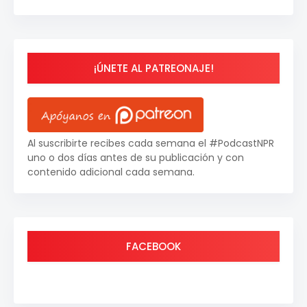
¡ÚNETE AL PATREONAJE!
Al suscribirte recibes cada semana el #PodcastNPR
uno o dos días antes de su publicación y con
contenido adicional cada semana.
FACEBOOK