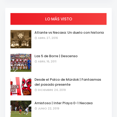
LO MÁS VISTO
Atlante vs Necaxa: Un duelo con historia
ABRIL 27, 2016
Las 5 de Borre | Descenso
ABRIL 16, 2011
Desde el Palco de Mürdok | Fantasmas
del pasado presente
DICIEMBRE 24, 2019
Amistoso | Inter Playa 0-1 Necaxa
JUNIO 22, 2019