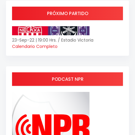
PRÓXIMO PARTIDO
23-Sep-22 | 19:00 Hrs. / Estadio Victoria
Calendario Completo
PODCAST NPR