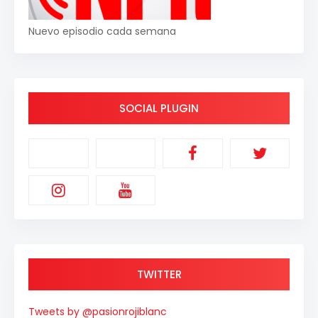
Nuevo episodio cada semana
SOCIAL PLUGIN
TWITTER
Tweets by @pasionrojiblanc