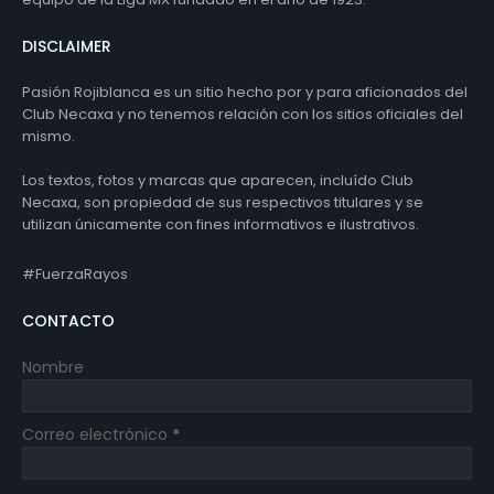
DISCLAIMER
Pasión Rojiblanca es un sitio hecho por y para aficionados del
Club Necaxa y no tenemos relación con los sitios oficiales del
mismo.
Los textos, fotos y marcas que aparecen, incluído Club
Necaxa, son propiedad de sus respectivos titulares y se
utilizan únicamente con fines informativos e ilustrativos.
#FuerzaRayos
CONTACTO
Nombre
Correo electrónico
*