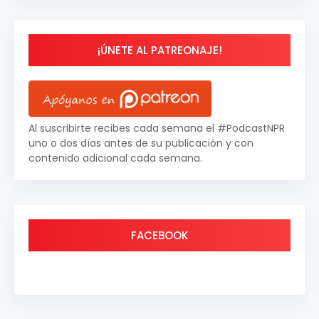
¡ÚNETE AL PATREONAJE!
Al suscribirte recibes cada semana el #PodcastNPR
uno o dos días antes de su publicación y con
contenido adicional cada semana.
FACEBOOK