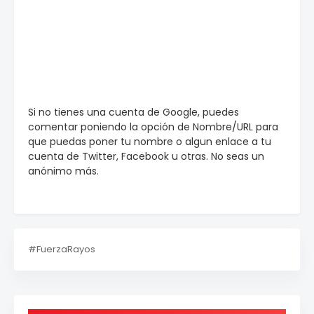
Si no tienes una cuenta de Google, puedes
comentar poniendo la opción de Nombre/URL para
que puedas poner tu nombre o algun enlace a tu
cuenta de Twitter, Facebook u otras. No seas un
anónimo más.
#FuerzaRayos