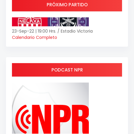
PRÓXIMO PARTIDO
23-Sep-22 | 19:00 Hrs. / Estadio Victoria
Calendario Completo
PODCAST NPR