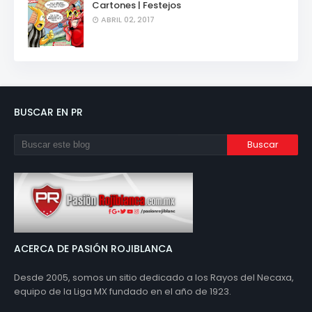
Cartones | Festejos
ABRIL 02, 2017
BUSCAR EN PR
ACERCA DE PASIÓN ROJIBLANCA
Desde 2005, somos un sitio dedicado a los Rayos del Necaxa,
equipo de la Liga MX fundado en el año de 1923.