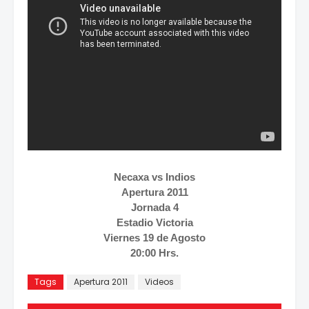
Necaxa vs Indios
Apertura 2011
Jornada 4
Estadio Victoria
Viernes 19 de Agosto
20:00 Hrs.
Tags
Apertura 2011
Videos