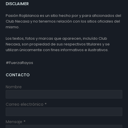
DISCLAIMER
Pasión Rojiblanca es un sitio hecho por y para aficionados del
Club Necaxa y no tenemos relación con los sitios oficiales del
mismo.
Los textos, fotos y marcas que aparecen, incluído Club
Necaxa, son propiedad de sus respectivos titulares y se
utilizan únicamente con fines informativos e ilustrativos.
#FuerzaRayos
CONTACTO
Nombre
Correo electrónico
*
Mensaje
*