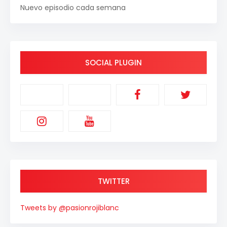
Nuevo episodio cada semana
SOCIAL PLUGIN
TWITTER
Tweets by @pasionrojiblanc