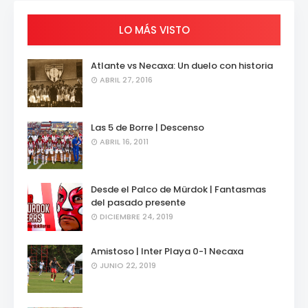
LO MÁS VISTO
Atlante vs Necaxa: Un duelo con historia
ABRIL 27, 2016
Las 5 de Borre | Descenso
ABRIL 16, 2011
Desde el Palco de Mürdok | Fantasmas
del pasado presente
DICIEMBRE 24, 2019
Amistoso | Inter Playa 0-1 Necaxa
JUNIO 22, 2019