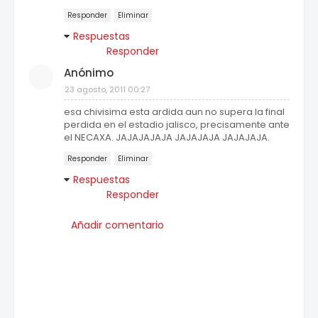
Responder
Eliminar
Respuestas
Responder
Anónimo
23 agosto, 2011 00:27
esa chivisima esta ardida aun no supera la final
perdida en el estadio jalisco, precisamente ante
el NECAXA. JAJAJAJAJA JAJAJAJA JAJAJAJA.
Responder
Eliminar
Respuestas
Responder
Añadir comentario