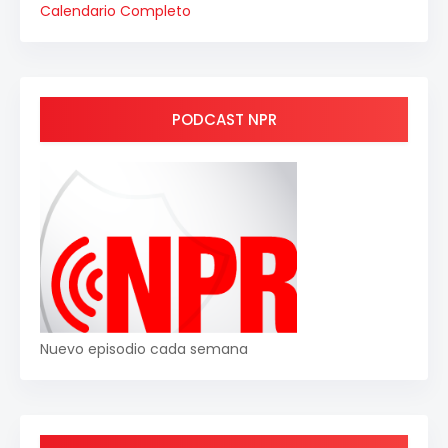
Calendario Completo
PODCAST NPR
Nuevo episodio cada semana