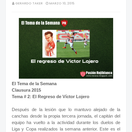
GERARDO TAKER
MARZO 10, 2015
El Tema de la Semana
Clausura 2015
Tema # 2: El Regreso de Víctor Lojero
Después de la lesión que lo mantuvo alejado de la
canchas desde la propia tercera jornada, el capitán del
equipo ha vuelto a la actividad durante los duelos de
Liga y Copa realizados la semana anterior. Este es el