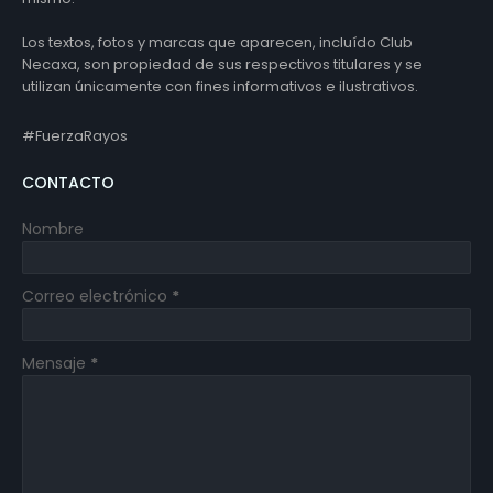
Los textos, fotos y marcas que aparecen, incluído Club
Necaxa, son propiedad de sus respectivos titulares y se
utilizan únicamente con fines informativos e ilustrativos.
#FuerzaRayos
CONTACTO
Nombre
Correo electrónico
*
Mensaje
*