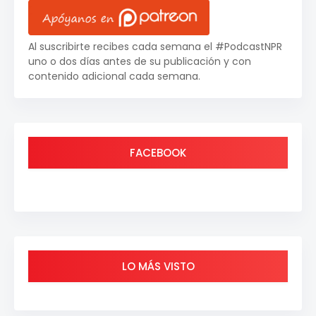
Al suscribirte recibes cada semana el #PodcastNPR
uno o dos días antes de su publicación y con
contenido adicional cada semana.
FACEBOOK
LO MÁS VISTO