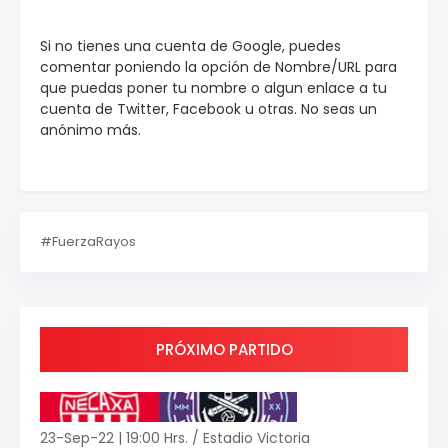
Si no tienes una cuenta de Google, puedes
comentar poniendo la opción de Nombre/URL para
que puedas poner tu nombre o algun enlace a tu
cuenta de Twitter, Facebook u otras. No seas un
anónimo más.
#FuerzaRayos
PRÓXIMO PARTIDO
23-Sep-22 | 19:00 Hrs. / Estadio Victoria