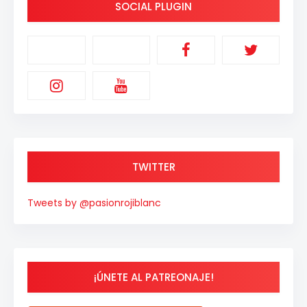
SOCIAL PLUGIN
TWITTER
Tweets by @pasionrojiblanc
¡ÚNETE AL PATREONAJE!