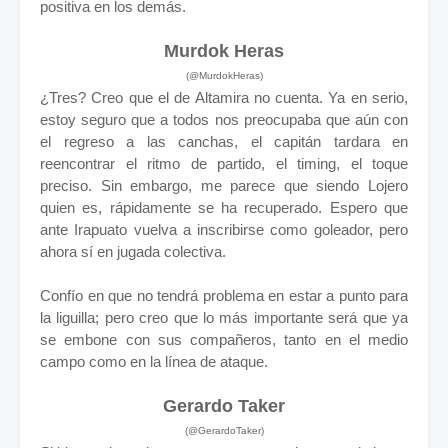
positiva en los demás.
Murdok Heras
(@MurdokHeras)
¿Tres? Creo que el de Altamira no cuenta. Ya en serio,
estoy seguro que a todos nos preocupaba que aún con
el regreso a las canchas, el capitán tardara en
reencontrar el ritmo de partido, el timing, el toque
preciso. Sin embargo, me parece que siendo Lojero
quien es, rápidamente se ha recuperado. Espero que
ante Irapuato vuelva a inscribirse como goleador, pero
ahora sí en jugada colectiva.
Confío en que no tendrá problema en estar a punto para
la liguilla; pero creo que lo más importante será que ya
se embone con sus compañeros, tanto en el medio
campo como en la línea de ataque.
Gerardo Taker
(@GerardoTaker)