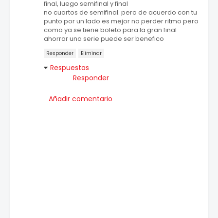
final, luego semifinal y final
no cuartos de semifinal. pero de acuerdo con tu
punto por un lado es mejor no perder ritmo pero
como ya se tiene boleto para la gran final
ahorrar una serie puede ser benefico
Responder
Eliminar
Respuestas
Responder
Añadir comentario