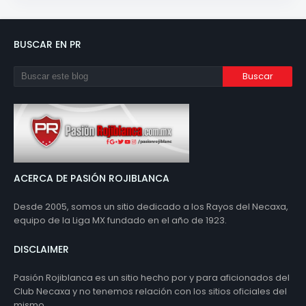
BUSCAR EN PR
ACERCA DE PASIÓN ROJIBLANCA
Desde 2005, somos un sitio dedicado a los Rayos del Necaxa,
equipo de la Liga MX fundado en el año de 1923.
DISCLAIMER
Pasión Rojiblanca es un sitio hecho por y para aficionados del
Club Necaxa y no tenemos relación con los sitios oficiales del
mismo.