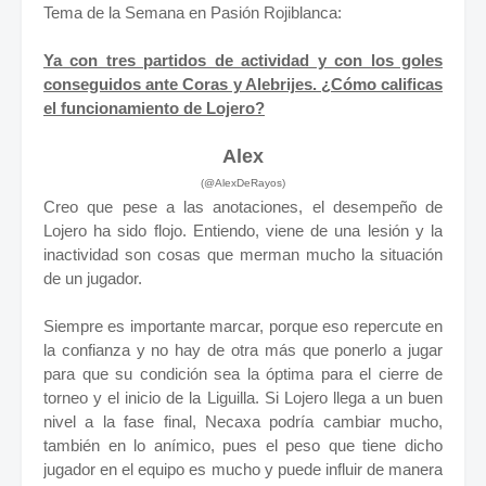
Tema de la Semana en Pasión Rojiblanca:
Ya con tres partidos de actividad y con los goles
conseguidos ante Coras y Alebrijes. ¿Cómo calificas
el funcionamiento de Lojero?
Alex
(@AlexDeRayos)
Creo que pese a las anotaciones, el desempeño de
Lojero ha sido flojo. Entiendo, viene de una lesión y la
inactividad son cosas que merman mucho la situación
de un jugador.
Siempre es importante marcar, porque eso repercute en
la confianza y no hay de otra más que ponerlo a jugar
para que su condición sea la óptima para el cierre de
torneo y el inicio de la Liguilla. Si Lojero llega a un buen
nivel a la fase final, Necaxa podría cambiar mucho,
también en lo anímico, pues el peso que tiene dicho
jugador en el equipo es mucho y puede influir de manera