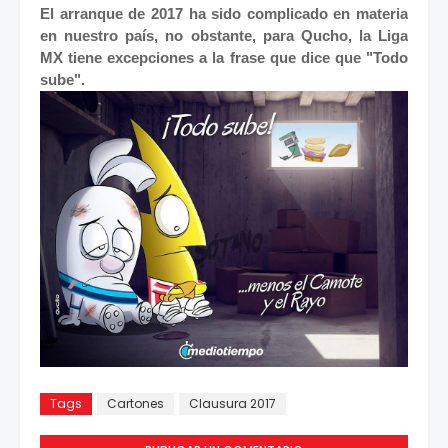
El arranque de 2017 ha sido complicado en materia
en nuestro país, no obstante, para Qucho, la Liga
MX tiene excepciones a la frase que dice que "Todo
sube".
Tags
Cartones
Clausura 2017