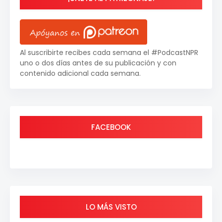
Al suscribirte recibes cada semana el #PodcastNPR
uno o dos días antes de su publicación y con
contenido adicional cada semana.
FACEBOOK
LO MÁS VISTO