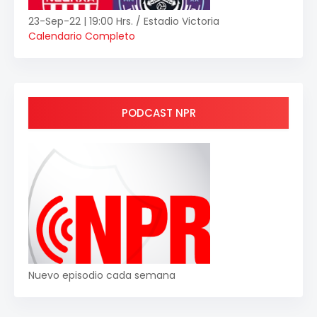
23-Sep-22 | 19:00 Hrs. / Estadio Victoria
Calendario Completo
PODCAST NPR
Nuevo episodio cada semana