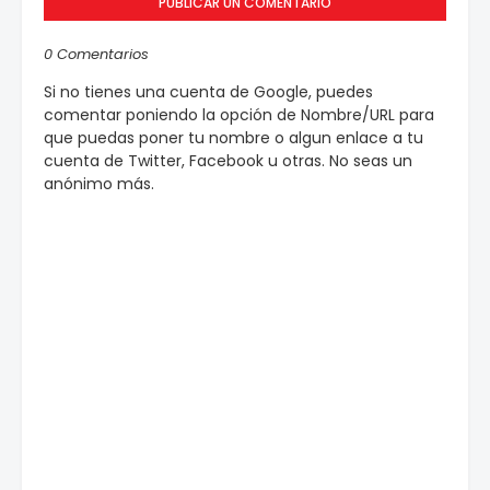
PUBLICAR UN COMENTARIO
0 Comentarios
Si no tienes una cuenta de Google, puedes
comentar poniendo la opción de Nombre/URL para
que puedas poner tu nombre o algun enlace a tu
cuenta de Twitter, Facebook u otras. No seas un
anónimo más.