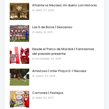
Atlante vs Necaxa: Un duelo con historia
ABRIL 27, 2016
Las 5 de Borre | Descenso
ABRIL 16, 2011
Desde el Palco de Mürdok | Fantasmas
del pasado presente
DICIEMBRE 24, 2019
Amistoso | Inter Playa 0-1 Necaxa
JUNIO 22, 2019
Cartones | Festejos
ABRIL 02, 2017