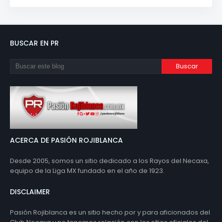
BUSCAR EN PR
ACERCA DE PASIÓN ROJIBLANCA
Desde 2005, somos un sitio dedicado a los Rayos del Necaxa,
equipo de la Liga MX fundado en el año de 1923.
DISCLAIMER
Pasión Rojiblanca es un sitio hecho por y para aficionados del