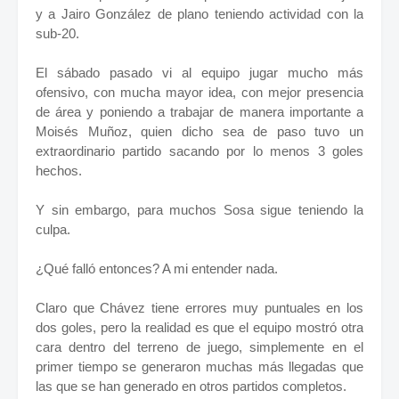
y a Jairo González de plano teniendo actividad con la
sub-20.
El sábado pasado vi al equipo jugar mucho más
ofensivo, con mucha mayor idea, con mejor presencia
de área y poniendo a trabajar de manera importante a
Moisés Muñoz, quien dicho sea de paso tuvo un
extraordinario partido sacando por lo menos 3 goles
hechos.
Y sin embargo, para muchos Sosa sigue teniendo la
culpa.
¿Qué falló entonces? A mi entender nada.
Claro que Chávez tiene errores muy puntuales en los
dos goles, pero la realidad es que el equipo mostró otra
cara dentro del terreno de juego, simplemente en el
primer tiempo se generaron muchas más llegadas que
las que se han generado en otros partidos completos.