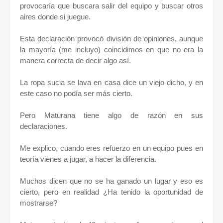
provocaría que buscara salir del equipo y buscar otros
aires donde si juegue.
Esta declaración provocó división de opiniones, aunque
la mayoría (me incluyo) coincidimos en que no era la
manera correcta de decir algo así.
La ropa sucia se lava en casa dice un viejo dicho, y en
este caso no podía ser más cierto.
Pero Maturana tiene algo de razón en sus
declaraciones.
Me explico, cuando eres refuerzo en un equipo pues en
teoría vienes a jugar, a hacer la diferencia.
Muchos dicen que no se ha ganado un lugar y eso es
cierto, pero en realidad ¿Ha tenido la oportunidad de
mostrarse?