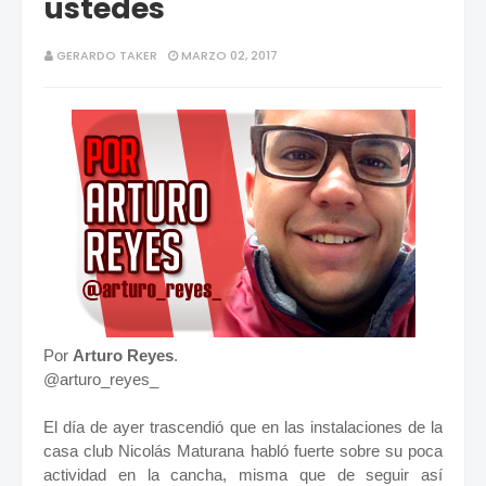
ustedes
GERARDO TAKER
MARZO 02, 2017
Por
Arturo Reyes
.
@arturo_reyes_
El día de ayer trascendió que en las instalaciones de la
casa club Nicolás Maturana habló fuerte sobre su poca
actividad en la cancha, misma que de seguir así