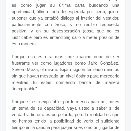
es como jugar su última carta buscando una
oportunidad, última carta desesperada por cierto, quiero
suponer que ya entabló diálogo al interior del vestidor,
particularmente con Sosa, y no recibió respuesta
positiva, y en su desesperación (cosa que no es
justificable pero es entendible) salió a meter presión de
esta manera.
Porque esa es otra más, me imagino debe de ser
frustrante ver como jugadores como Jairo González,
Severo Meza, el mismo Isijara siguen teniendo minutos
sin que hayan mostrado un nivel óptimo para merecerlo
mientras tú estás comiendo banca de manera
“inexplicable”.
Porque si es inexplicable, por lo menos para mí, no es
un tema de su capacidad, vaya usted a saber si de
verdad la tiene o es un petardo, pero la realidad es que
no hemos tenido la posibilidad de verlo el suficiente
tiempo en la cancha para juzgar si es o no un jugador de