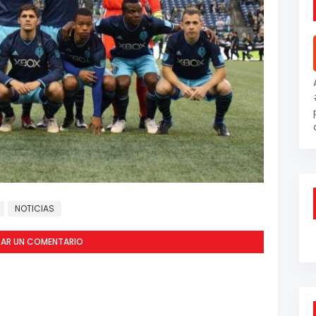
NOTICIAS
CAR UN COMENTARIO