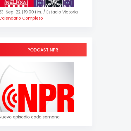
23-Sep-22 | 19:00 Hrs. / Estadio Victoria
Calendario Completo
PODCAST NPR
Nuevo episodio cada semana