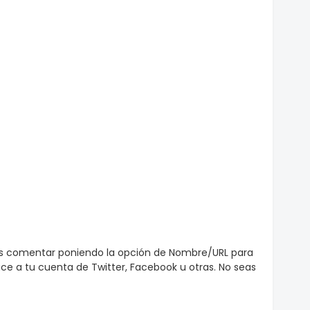
es comentar poniendo la opción de Nombre/URL para
e a tu cuenta de Twitter, Facebook u otras. No seas