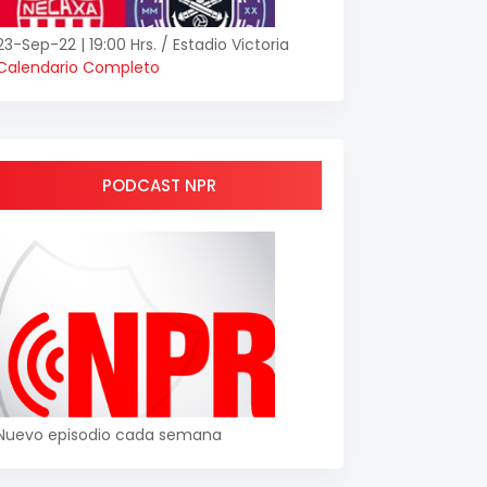
23-Sep-22 | 19:00 Hrs. / Estadio Victoria
Calendario Completo
PODCAST NPR
Nuevo episodio cada semana