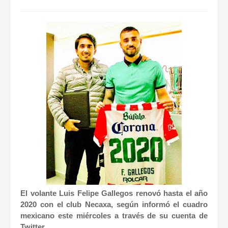
El volante Luis Felipe Gallegos renovó hasta el año
2020 con el club Necaxa, según informó el cuadro
mexicano este miércoles a través de su cuenta de
Twitter.