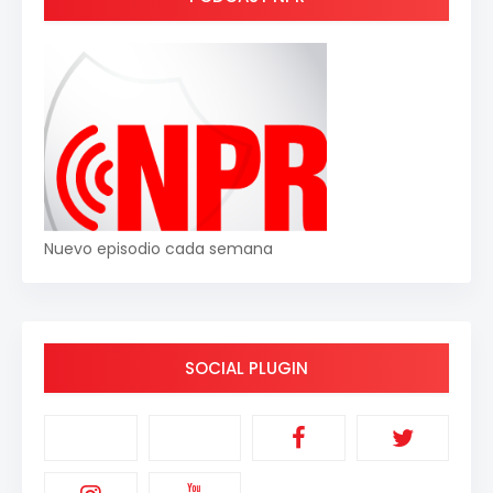
Nuevo episodio cada semana
SOCIAL PLUGIN