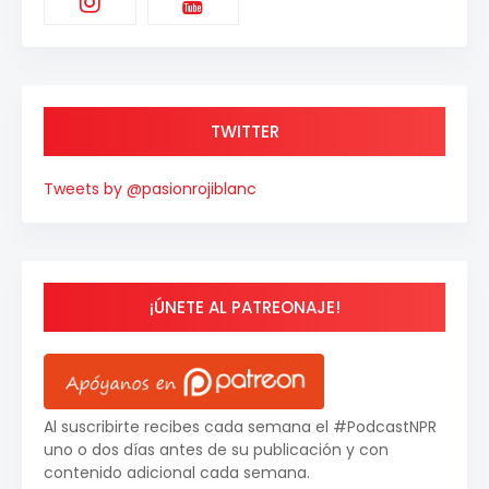
TWITTER
Tweets by @pasionrojiblanc
¡ÚNETE AL PATREONAJE!
Al suscribirte recibes cada semana el #PodcastNPR
uno o dos días antes de su publicación y con
contenido adicional cada semana.