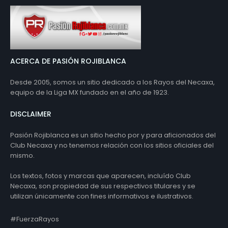
ACERCA DE PASIÓN ROJIBLANCA
Desde 2005, somos un sitio dedicado a los Rayos del Necaxa,
equipo de la Liga MX fundado en el año de 1923.
DISCLAIMER
Pasión Rojiblanca es un sitio hecho por y para aficionados del
Club Necaxa y no tenemos relación con los sitios oficiales del
mismo.
Los textos, fotos y marcas que aparecen, incluído Club
Necaxa, son propiedad de sus respectivos titulares y se
utilizan únicamente con fines informativos e ilustrativos.
#FuerzaRayos