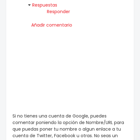
Respuestas
Responder
Añadir comentario
Si no tienes una cuenta de Google, puedes
comentar poniendo la opción de Nombre/URL para
que puedas poner tu nombre o algun enlace a tu
cuenta de Twitter, Facebook u otras. No seas un