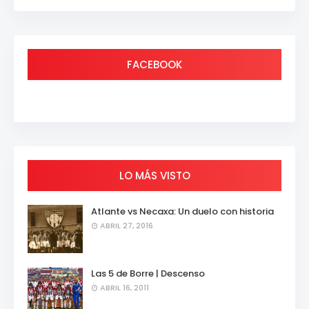
FACEBOOK
LO MÁS VISTO
Atlante vs Necaxa: Un duelo con historia
ABRIL 27, 2016
Las 5 de Borre | Descenso
ABRIL 16, 2011