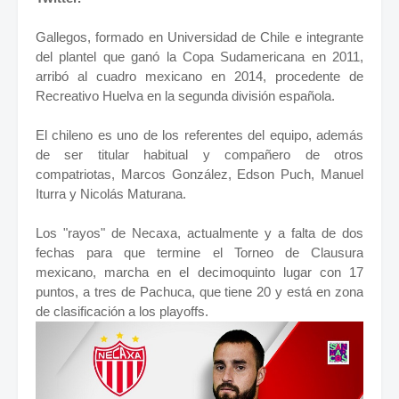
Gallegos, formado en Universidad de Chile e integrante
del plantel que ganó la Copa Sudamericana en 2011,
arribó al cuadro mexicano en 2014, procedente de
Recreativo Huelva en la segunda división española.
El chileno es uno de los referentes del equipo, además
de ser titular habitual y compañero de otros
compatriotas, Marcos González, Edson Puch, Manuel
Iturra y Nicolás Maturana.
Los "rayos" de Necaxa, actualmente y a falta de dos
fechas para que termine el Torneo de Clausura
mexicano, marcha en el decimoquinto lugar con 17
puntos, a tres de Pachuca, que tiene 20 y está en zona
de clasificación a los playoffs.