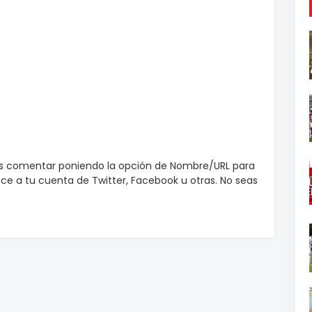
es comentar poniendo la opción de Nombre/URL para
e a tu cuenta de Twitter, Facebook u otras. No seas