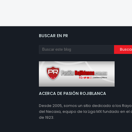
BUSCAR EN PR
ACERCA DE PASIÓN ROJIBLANCA
Desde 2005, somos un sitio dedicado a los Rayo
del Necaxa, equipo de la Liga MX fundado en el
de 1923.