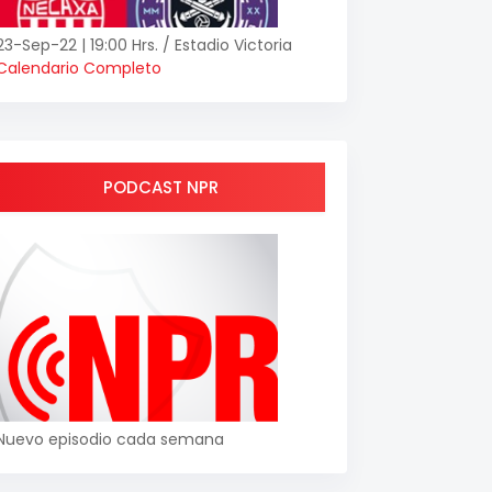
23-Sep-22 | 19:00 Hrs. / Estadio Victoria
Calendario Completo
PODCAST NPR
Nuevo episodio cada semana