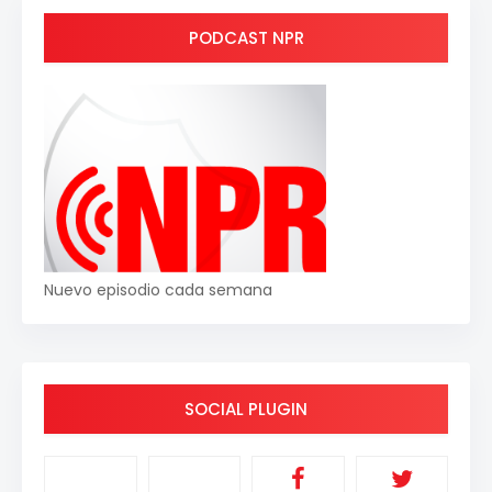
PODCAST NPR
Nuevo episodio cada semana
SOCIAL PLUGIN