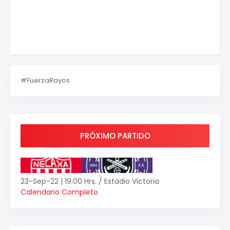
#FuerzaRayos
PRÓXIMO PARTIDO
23-Sep-22 | 19:00 Hrs. / Estadio Victoria
Calendario Completo