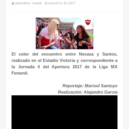
GERARDO TAKER
AGOSTO 21, 2017
El color del encuentro entre Necaxa y Santos,
realizado en el Estadio Victoria y correspondiente a
la Jornada 4 del Apertura 2017 de la Liga MX
Femenil.
Reportaje: Marisol Santoyo
Realización: Alejandro García