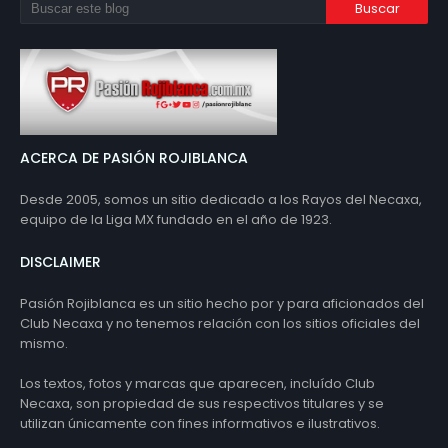
ACERCA DE PASIÓN ROJIBLANCA
Desde 2005, somos un sitio dedicado a los Rayos del Necaxa,
equipo de la Liga MX fundado en el año de 1923.
DISCLAIMER
Pasión Rojiblanca es un sitio hecho por y para aficionados del
Club Necaxa y no tenemos relación con los sitios oficiales del
mismo.
Los textos, fotos y marcas que aparecen, incluído Club
Necaxa, son propiedad de sus respectivos titulares y se
utilizan únicamente con fines informativos e ilustrativos.