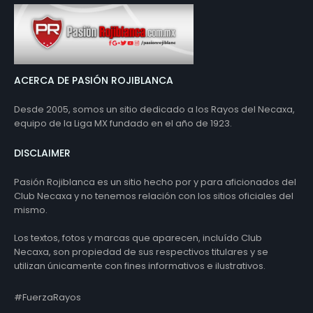
ACERCA DE PASIÓN ROJIBLANCA
Desde 2005, somos un sitio dedicado a los Rayos del Necaxa,
equipo de la Liga MX fundado en el año de 1923.
DISCLAIMER
Pasión Rojiblanca es un sitio hecho por y para aficionados del
Club Necaxa y no tenemos relación con los sitios oficiales del
mismo.
Los textos, fotos y marcas que aparecen, incluído Club
Necaxa, son propiedad de sus respectivos titulares y se
utilizan únicamente con fines informativos e ilustrativos.
#FuerzaRayos