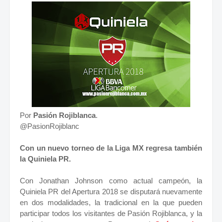
Por
Pasión Rojiblanca
.
@PasionRojiblanc
Con un nuevo torneo de la Liga MX regresa también
la Quiniela PR.
Con Jonathan Johnson como actual campeón, la
Quiniela PR del Apertura 2018 se disputará nuevamente
en dos modalidades, la tradicional en la que pueden
participar todos los visitantes de Pasión Rojiblanca, y la