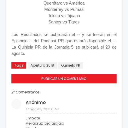
Querétaro vs América
Monterrey vs Pumas
Toluca vs Tijuana
Santos vs Tigres
Los Resultados se publicarán el -- y se leerán en el
Episodio -- del Podcast PR que estará disponible el --.
La Quiniela PR de la Jornada 5 se publicará el 20 de
agosto.
Tags
Apertura 2018
Quiniela PR
PUBLICAR UN COMENTARIO
21 Comentarios
Anónimo
17 agosto, 2018 01:57
Empate
Veracruz jajajajajaja