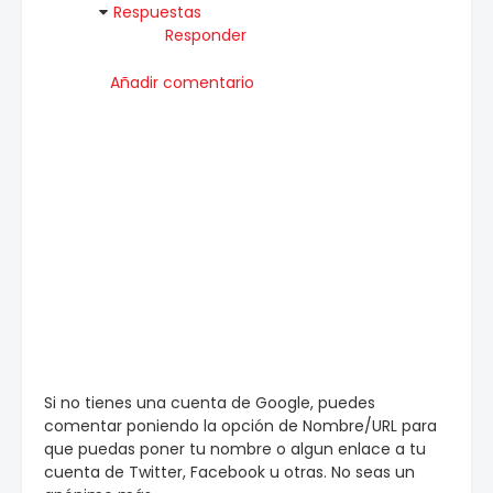
Respuestas
Responder
Añadir comentario
Si no tienes una cuenta de Google, puedes
comentar poniendo la opción de Nombre/URL para
que puedas poner tu nombre o algun enlace a tu
cuenta de Twitter, Facebook u otras. No seas un