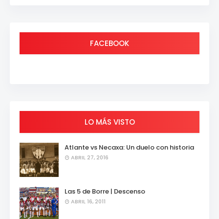
FACEBOOK
LO MÁS VISTO
Atlante vs Necaxa: Un duelo con historia
ABRIL 27, 2016
Las 5 de Borre | Descenso
ABRIL 16, 2011