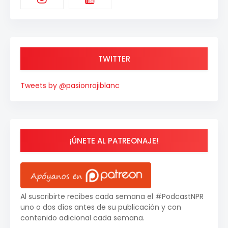
TWITTER
Tweets by @pasionrojiblanc
¡ÚNETE AL PATREONAJE!
Al suscribirte recibes cada semana el #PodcastNPR
uno o dos días antes de su publicación y con
contenido adicional cada semana.