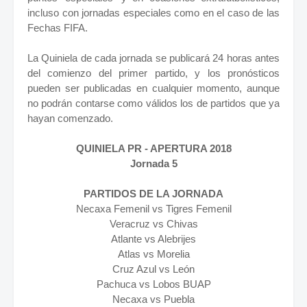
incluso con jornadas especiales como en el caso de las
Fechas FIFA.
La Quiniela de cada jornada se publicará 24 horas antes
del comienzo del primer partido, y los pronósticos
pueden ser publicadas en cualquier momento, aunque
no podrán contarse como válidos los de partidos que ya
hayan comenzado.
QUINIELA PR - APERTURA 2018
Jornada 5
PARTIDOS DE LA JORNADA
Necaxa Femenil vs Tigres Femenil
Veracruz vs Chivas
Atlante vs Alebrijes
Atlas vs Morelia
Cruz Azul vs León
Pachuca vs Lobos BUAP
Necaxa vs Puebla