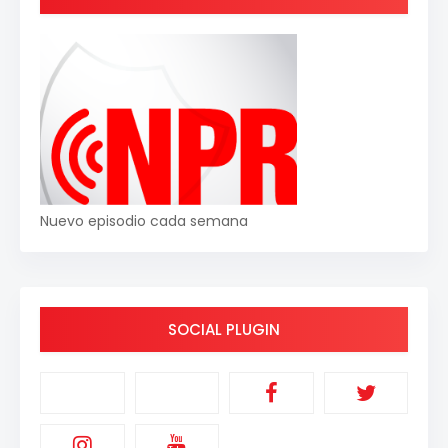
Nuevo episodio cada semana
SOCIAL PLUGIN