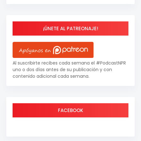
¡ÚNETE AL PATREONAJE!
Al suscribirte recibes cada semana el #PodcastNPR
uno o dos días antes de su publicación y con
contenido adicional cada semana.
FACEBOOK