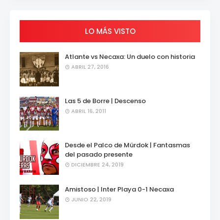
LO MÁS VISTO
Atlante vs Necaxa: Un duelo con historia
ABRIL 27, 2016
Las 5 de Borre | Descenso
ABRIL 16, 2011
Desde el Palco de Mürdok | Fantasmas
del pasado presente
DICIEMBRE 24, 2019
Amistoso | Inter Playa 0-1 Necaxa
JUNIO 22, 2019