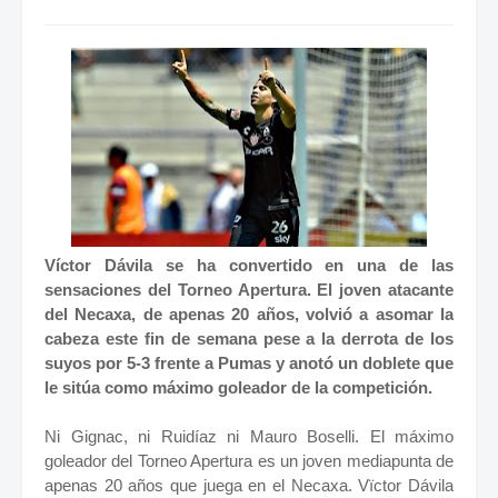
Víctor Dávila se ha convertido en una de las
sensaciones del Torneo Apertura. El joven atacante
del Necaxa, de apenas 20 años, volvió a asomar la
cabeza este fin de semana pese a la derrota de los
suyos por 5-3 frente a Pumas y anotó un doblete que
le sitúa como máximo goleador de la competición.
Ni Gignac, ni Ruidíaz ni Mauro Boselli. El máximo
goleador del Torneo Apertura es un joven mediapunta de
apenas 20 años que juega en el Necaxa. Vïctor Dávila