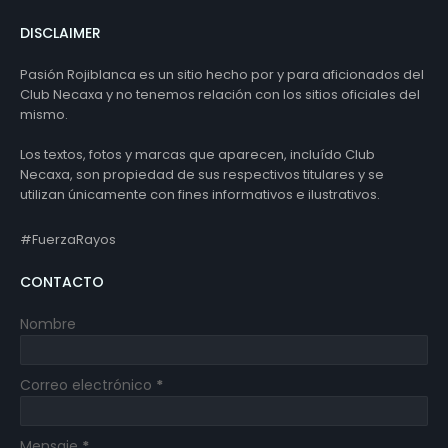
DISCLAIMER
Pasión Rojiblanca es un sitio hecho por y para aficionados del
Club Necaxa y no tenemos relación con los sitios oficiales del
mismo.
Los textos, fotos y marcas que aparecen, incluído Club
Necaxa, son propiedad de sus respectivos titulares y se
utilizan únicamente con fines informativos e ilustrativos.
#FuerzaRayos
CONTACTO
Nombre
Correo electrónico
*
Mensaje
*