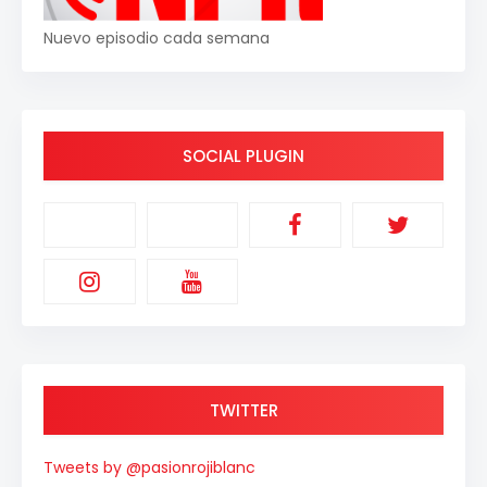
Nuevo episodio cada semana
SOCIAL PLUGIN
TWITTER
Tweets by @pasionrojiblanc