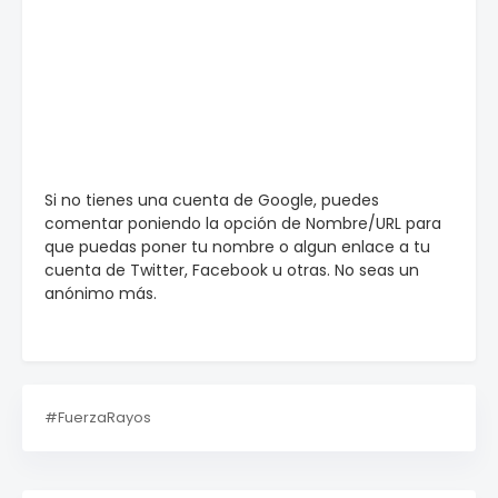
Si no tienes una cuenta de Google, puedes
comentar poniendo la opción de Nombre/URL para
que puedas poner tu nombre o algun enlace a tu
cuenta de Twitter, Facebook u otras. No seas un
anónimo más.
#FuerzaRayos