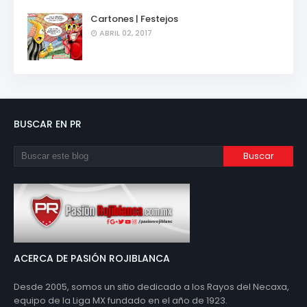
Cartones | Festejos
ABRIL 02, 2017
BUSCAR EN PR
ACERCA DE PASIÓN ROJIBLANCA
Desde 2005, somos un sitio dedicado a los Rayos del Necaxa,
equipo de la Liga MX fundado en el año de 1923.