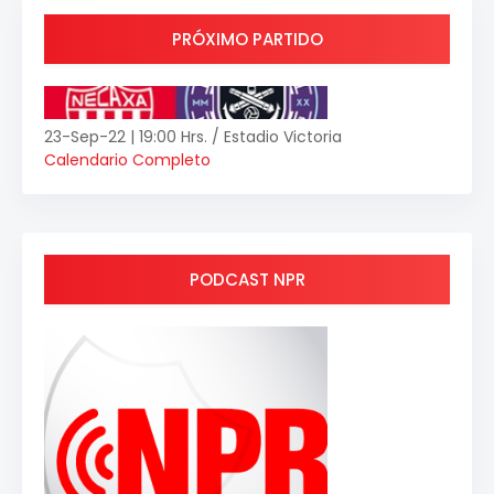
PRÓXIMO PARTIDO
23-Sep-22 | 19:00 Hrs. / Estadio Victoria
Calendario Completo
PODCAST NPR