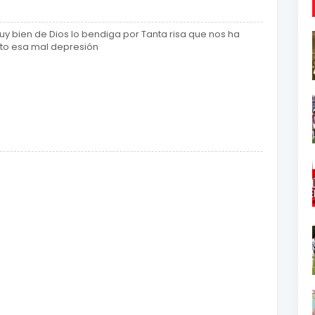
uy bien de Dios lo bendiga por Tanta risa que nos ha
to esa mal depresión