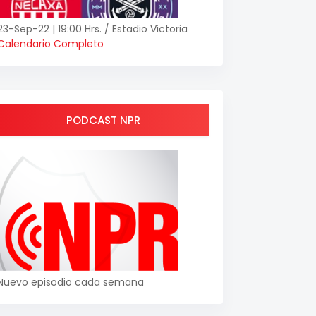
23-Sep-22 | 19:00 Hrs. / Estadio Victoria
Calendario Completo
PODCAST NPR
Nuevo episodio cada semana