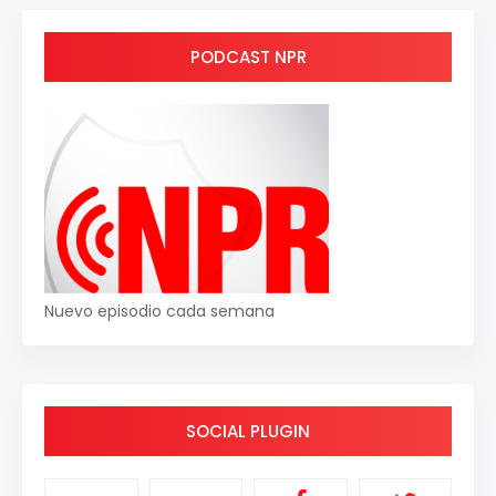
PODCAST NPR
Nuevo episodio cada semana
SOCIAL PLUGIN