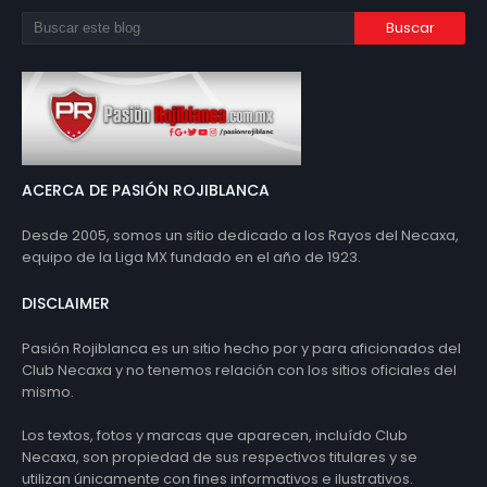
ACERCA DE PASIÓN ROJIBLANCA
Desde 2005, somos un sitio dedicado a los Rayos del Necaxa,
equipo de la Liga MX fundado en el año de 1923.
DISCLAIMER
Pasión Rojiblanca es un sitio hecho por y para aficionados del
Club Necaxa y no tenemos relación con los sitios oficiales del
mismo.
Los textos, fotos y marcas que aparecen, incluído Club
Necaxa, son propiedad de sus respectivos titulares y se
utilizan únicamente con fines informativos e ilustrativos.