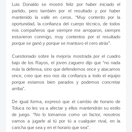
Luis Donaldo se mostró feliz por haber iniciado el
partido, pero también por el resultado y por haber
mantenido la valle en ceros. “Muy contento por la
oportunidad, la confianza del cuerpo técnico, de todos
mis compañeros que siempre me arroparon, siempre
estuvieron conmigo, muy contentos por el resultado
porque se ganó y porque se mantuvo el cero atrás”.
Cuestionado sobre la mejoría mostrada por el cuadro
bajo de los Rayos, el joven zaguero dijo que “no nada
más la defensa, sino que defendemos once y atacamos
once, creo que eso nos da confianza a todo el equipo
porque estamos bien parados y podemos concretar
arriba”.
De igual forma, expresó que el cambio de horario de
Toluca no les va a afectar y ellos mantendrán su estilo
de juego. “No lo tomamos como un factor, nosotros
vamos a jugarle al tú por tú a cualquier rival, en la
cancha que sea y en el horario que sea”.