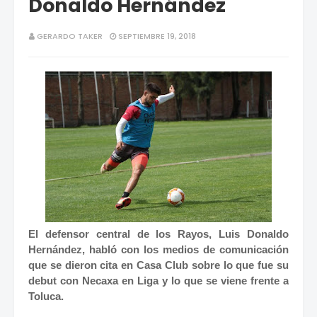
Donaldo Hernández
GERARDO TAKER
SEPTIEMBRE 19, 2018
El defensor central de los Rayos, Luis Donaldo
Hernández, habló con los medios de comunicación
que se dieron cita en Casa Club sobre lo que fue su
debut con Necaxa en Liga y lo que se viene frente a
Toluca.