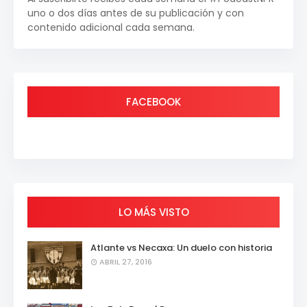
uno o dos días antes de su publicación y con
contenido adicional cada semana.
FACEBOOK
LO MÁS VISTO
Atlante vs Necaxa: Un duelo con historia
ABRIL 27, 2016