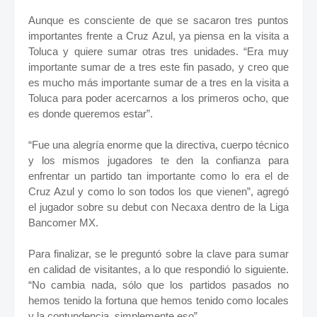
Aunque es consciente de que se sacaron tres puntos
importantes frente a Cruz Azul, ya piensa en la visita a
Toluca y quiere sumar otras tres unidades. “Era muy
importante sumar de a tres este fin pasado, y creo que
es mucho más importante sumar de a tres en la visita a
Toluca para poder acercarnos a los primeros ocho, que
es donde queremos estar”.
“Fue una alegría enorme que la directiva, cuerpo técnico
y los mismos jugadores te den la confianza para
enfrentar un partido tan importante como lo era el de
Cruz Azul y como lo son todos los que vienen”, agregó
el jugador sobre su debut con Necaxa dentro de la Liga
Bancomer MX.
Para finalizar, se le preguntó sobre la clave para sumar
en calidad de visitantes, a lo que respondió lo siguiente.
“No cambia nada, sólo que los partidos pasados no
hemos tenido la fortuna que hemos tenido como locales
y la contundencia, simplemente eso”.