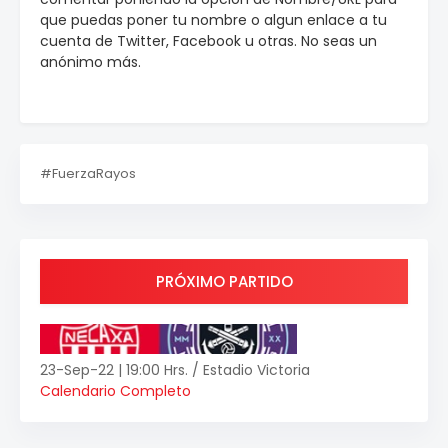
que puedas poner tu nombre o algun enlace a tu
cuenta de Twitter, Facebook u otras. No seas un
anónimo más.
#FuerzaRayos
PRÓXIMO PARTIDO
23-Sep-22 | 19:00 Hrs. / Estadio Victoria
Calendario Completo