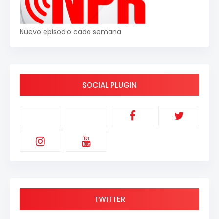
Nuevo episodio cada semana
SOCIAL PLUGIN
TWITTER