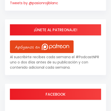
Tweets by @pasionrojiblanc
¡ÚNETE AL PATREONAJE!
Al suscribirte recibes cada semana el #PodcastNPR
uno o dos días antes de su publicación y con
contenido adicional cada semana.
FACEBOOK