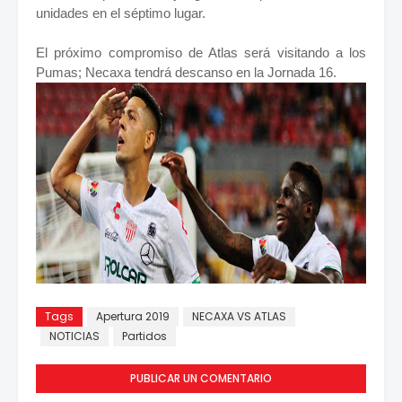
unidades en el séptimo lugar.
El próximo compromiso de Atlas será visitando a los
Pumas; Necaxa tendrá descanso en la Jornada 16.
Tags
Apertura 2019
NECAXA VS ATLAS
NOTICIAS
Partidos
PUBLICAR UN COMENTARIO