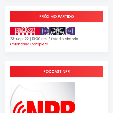
PRÓXIMO PARTIDO
23-Sep-22 | 19:00 Hrs. / Estadio Victoria
Calendario Completo
PODCAST NPR