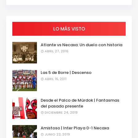
LO MÁS VISTO
Atlante vs Necaxa: Un duelo con historia
ABRIL 27, 2016
Las 5 de Borre | Descenso
ABRIL 16, 2011
Desde el Palco de Mürdok | Fantasmas
del pasado presente
DICIEMBRE 24, 2019
Amistoso | Inter Playa 0-1 Necaxa
JUNIO 22, 2019