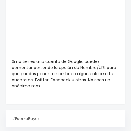
Si no tienes una cuenta de Google, puedes
comentar poniendo la opción de Nombre/URL para
que puedas poner tu nombre o algun enlace a tu
cuenta de Twitter, Facebook u otras. No seas un
anónimo más.
#FuerzaRayos