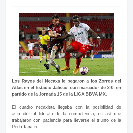
Los Rayos del Necaxa le pegaron a los Zorros del
Atlas en el Estadio Jalisco, con marcador de 2-0, en
partido de la Jornada 15 de la LIGA BBVA MX.
El cuadro necaxista llegaba con la posibilidad de
ascender al liderato de la competencia; es así que
trabajaron con paciencia para llevarse el triunfo de la
Perla Tapatía.