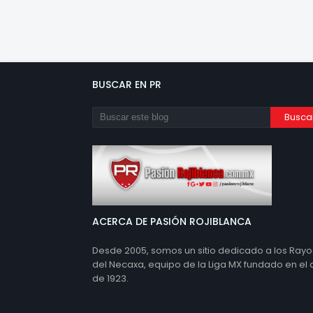
BUSCAR EN PR
ACERCA DE PASIÓN ROJIBLANCA
Desde 2005, somos un sitio dedicado a los Rayo
del Necaxa, equipo de la Liga MX fundado en el
de 1923.