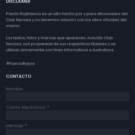
DISCLAIMER
Pasión Rojiblanca es un sitio hecho por y para aficionados del
Club Necaxa y no tenemos relación con los sitios oficiales del
mismo.
Los textos, fotos y marcas que aparecen, incluído Club
Necaxa, son propiedad de sus respectivos titulares y se
utilizan únicamente con fines informativos e ilustrativos.
#FuerzaRayos
CONTACTO
Nombre
Correo electrónico
*
Mensaje
*