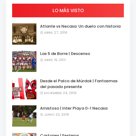
LO MÁS VISTO
Atlante vs Necaxa: Un duelo con historia
ABRIL 27, 2016
Las 5 de Borre | Descenso
ABRIL 16, 2011
Desde el Palco de Mürdok | Fantasmas
del pasado presente
DICIEMBRE 24, 2019
Amistoso | Inter Playa 0-1 Necaxa
JUNIO 22, 2019
Cartones | Festejos