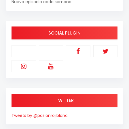
Nuevo episodio cada semana
SOCIAL PLUGIN
TWITTER
Tweets by @pasionrojiblanc