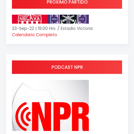
PRÓXIMO PARTIDO
23-Sep-22 | 19:00 Hrs. / Estadio Victoria
Calendario Completo
PODCAST NPR