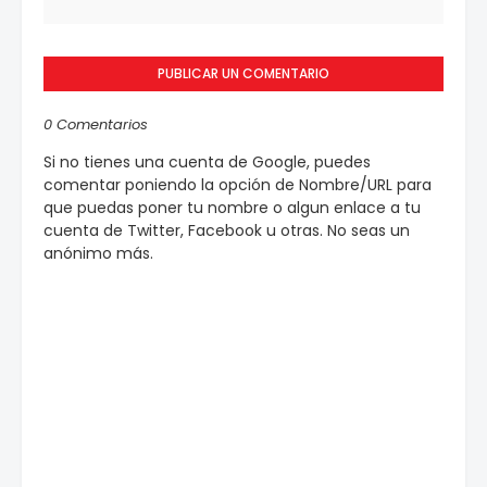
PUBLICAR UN COMENTARIO
0 Comentarios
Si no tienes una cuenta de Google, puedes
comentar poniendo la opción de Nombre/URL para
que puedas poner tu nombre o algun enlace a tu
cuenta de Twitter, Facebook u otras. No seas un
anónimo más.