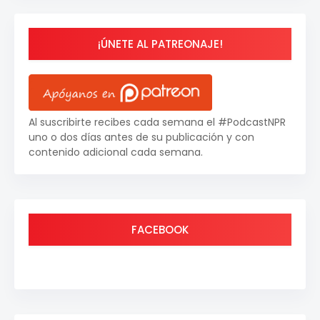
¡ÚNETE AL PATREONAJE!
Al suscribirte recibes cada semana el #PodcastNPR
uno o dos días antes de su publicación y con
contenido adicional cada semana.
FACEBOOK