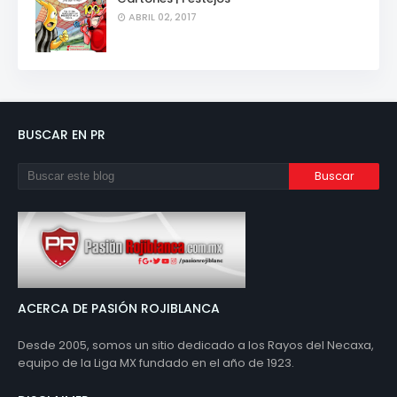
ABRIL 02, 2017
BUSCAR EN PR
ACERCA DE PASIÓN ROJIBLANCA
Desde 2005, somos un sitio dedicado a los Rayos del Necaxa,
equipo de la Liga MX fundado en el año de 1923.