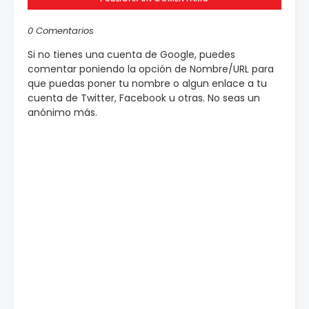
0 Comentarios
Si no tienes una cuenta de Google, puedes
comentar poniendo la opción de Nombre/URL para
que puedas poner tu nombre o algun enlace a tu
cuenta de Twitter, Facebook u otras. No seas un
anónimo más.