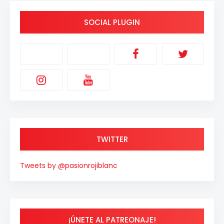
SOCIAL PLUGIN
TWITTER
Tweets by @pasionrojiblanc
¡ÚNETE AL PATREONAJE!