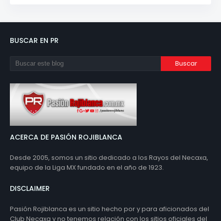
BUSCAR EN PR
ACERCA DE PASIÓN ROJIBLANCA
Desde 2005, somos un sitio dedicado a los Rayos del Necaxa,
equipo de la Liga MX fundado en el año de 1923.
DISCLAIMER
Pasión Rojiblanca es un sitio hecho por y para aficionados del
Club Necaxa y no tenemos relación con los sitios oficiales del