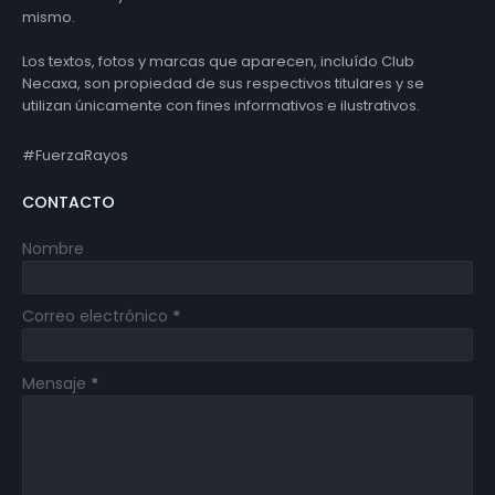
mismo.
Los textos, fotos y marcas que aparecen, incluído Club
Necaxa, son propiedad de sus respectivos titulares y se
utilizan únicamente con fines informativos e ilustrativos.
#FuerzaRayos
CONTACTO
Nombre
Correo electrónico
*
Mensaje
*