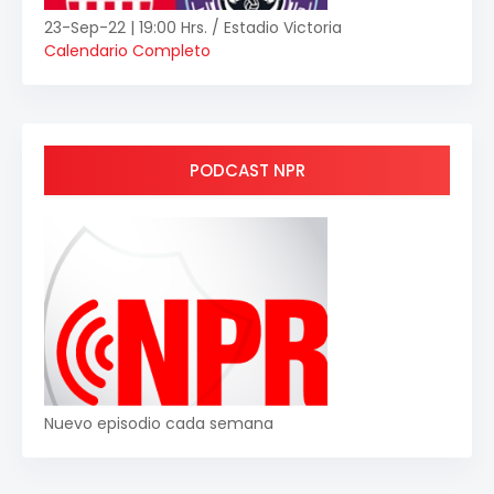
23-Sep-22 | 19:00 Hrs. / Estadio Victoria
Calendario Completo
PODCAST NPR
Nuevo episodio cada semana