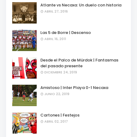
Atlante vs Necaxa: Un duelo con historia
ABRIL 27, 2016
Las 5 de Borre | Descenso
ABRIL 16, 2011
Desde el Palco de Mürdok | Fantasmas
del pasado presente
DICIEMBRE 24, 2019
Amistoso | Inter Playa 0-1 Necaxa
JUNIO 22, 2019
Cartones | Festejos
ABRIL 02, 2017