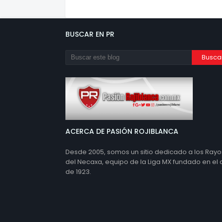
BUSCAR EN PR
ACERCA DE PASIÓN ROJIBLANCA
Desde 2005, somos un sitio dedicado a los Rayo
del Necaxa, equipo de la Liga MX fundado en el
de 1923.