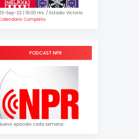
23-Sep-22 | 19:00 Hrs. / Estadio Victoria
Calendario Completo
PODCAST NPR
Nuevo episodio cada semana