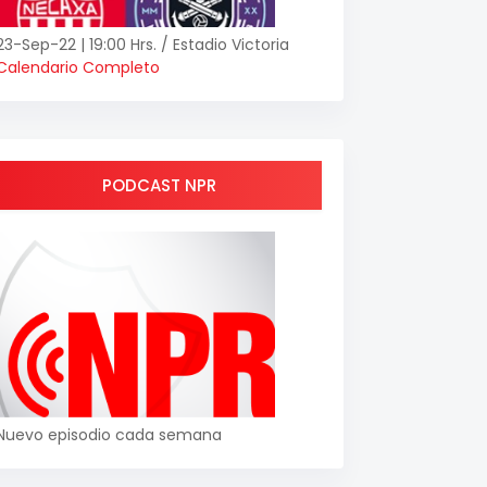
23-Sep-22 | 19:00 Hrs. / Estadio Victoria
Calendario Completo
PODCAST NPR
Nuevo episodio cada semana