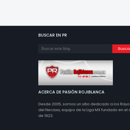
BUSCAR EN PR
ACERCA DE PASIÓN ROJIBLANCA
Desde 2005, somos un sitio dedicado a los Rayo
del Necaxa, equipo de la Liga MX fundado en el
de 1923.