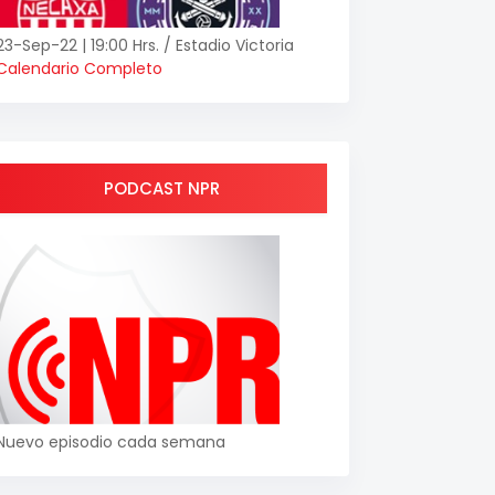
23-Sep-22 | 19:00 Hrs. / Estadio Victoria
Calendario Completo
PODCAST NPR
Nuevo episodio cada semana