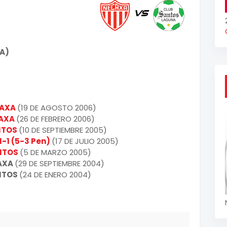
DA)
CAXA
(19 DE AGOSTO 2006)
CAXA
(26 DE FEBRERO 2006)
NTOS
(10 DE SEPTIEMBRE 2005)
-1 (5-3 Pen)
(17 DE JULIO 2005)
NTOS
(5 DE MARZO 2005)
CAXA
(29 DE SEPTIEMBRE 2004)
NTOS
(24 DE ENERO 2004)