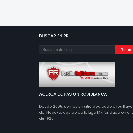
BUSCAR EN PR
ACERCA DE PASIÓN ROJIBLANCA
Desde 2005, somos un sitio dedicado a los Rayo
del Necaxa, equipo de la Liga MX fundado en el
de 1923.