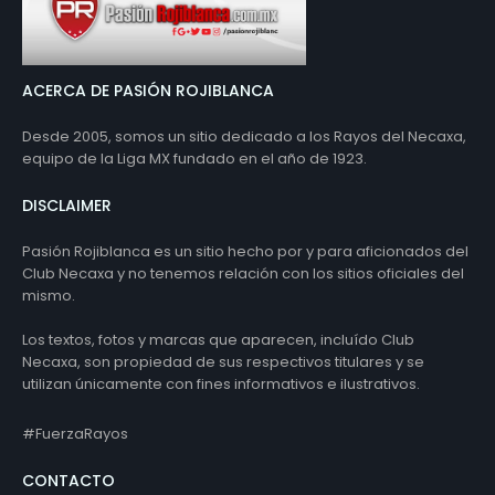
ACERCA DE PASIÓN ROJIBLANCA
Desde 2005, somos un sitio dedicado a los Rayos del Necaxa,
equipo de la Liga MX fundado en el año de 1923.
DISCLAIMER
Pasión Rojiblanca es un sitio hecho por y para aficionados del
Club Necaxa y no tenemos relación con los sitios oficiales del
mismo.
Los textos, fotos y marcas que aparecen, incluído Club
Necaxa, son propiedad de sus respectivos titulares y se
utilizan únicamente con fines informativos e ilustrativos.
#FuerzaRayos
CONTACTO