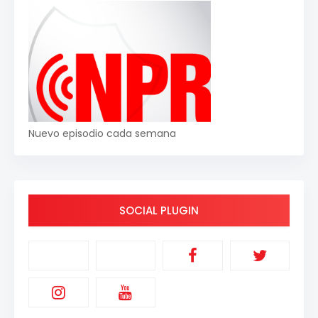
Nuevo episodio cada semana
SOCIAL PLUGIN