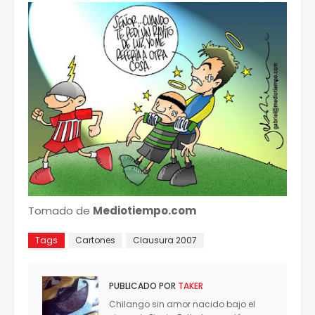
Tomado de
Mediotiempo.com
Tags
Cartones
Clausura 2007
PUBLICADO POR
TAKER
Chilango sin amor nacido bajo el