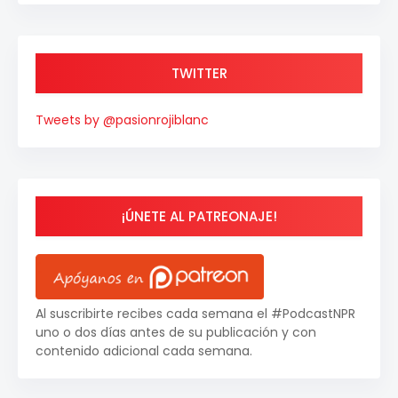
TWITTER
Tweets by @pasionrojiblanc
¡ÚNETE AL PATREONAJE!
Al suscribirte recibes cada semana el #PodcastNPR
uno o dos días antes de su publicación y con
contenido adicional cada semana.