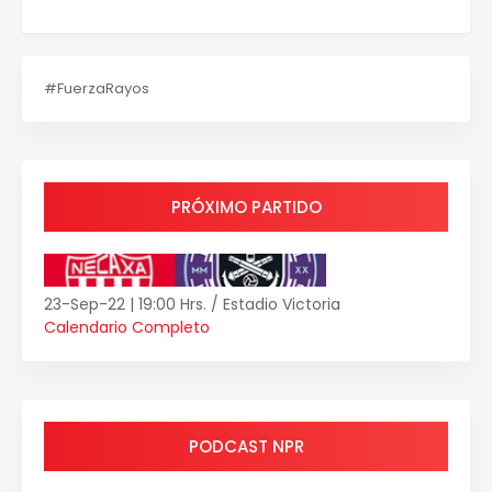
#FuerzaRayos
PRÓXIMO PARTIDO
23-Sep-22 | 19:00 Hrs. / Estadio Victoria
Calendario Completo
PODCAST NPR