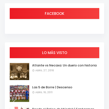
FACEBOOK
LO MÁS VISTO
Atlante vs Necaxa: Un duelo con historia
ABRIL 27, 2016
Las 5 de Borre | Descenso
ABRIL 16, 2011