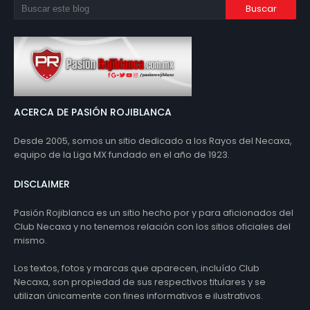
ACERCA DE PASIÓN ROJIBLANCA
Desde 2005, somos un sitio dedicado a los Rayos del Necaxa,
equipo de la Liga MX fundado en el año de 1923.
DISCLAIMER
Pasión Rojiblanca es un sitio hecho por y para aficionados del
Club Necaxa y no tenemos relación con los sitios oficiales del
mismo.
Los textos, fotos y marcas que aparecen, incluído Club
Necaxa, son propiedad de sus respectivos titulares y se
utilizan únicamente con fines informativos e ilustrativos.