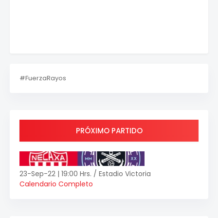
#FuerzaRayos
PRÓXIMO PARTIDO
23-Sep-22 | 19:00 Hrs. / Estadio Victoria
Calendario Completo