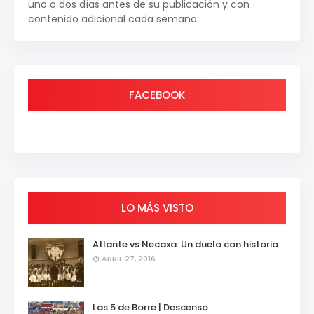
uno o dos días antes de su publicación y con
contenido adicional cada semana.
FACEBOOK
LO MÁS VISTO
Atlante vs Necaxa: Un duelo con historia
ABRIL 27, 2016
Las 5 de Borre | Descenso