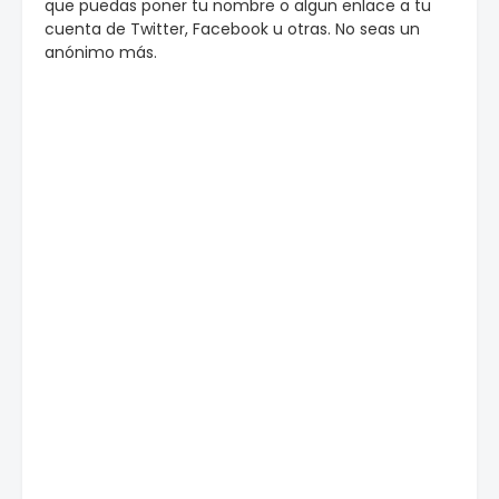
que puedas poner tu nombre o algun enlace a tu
cuenta de Twitter, Facebook u otras. No seas un
anónimo más.