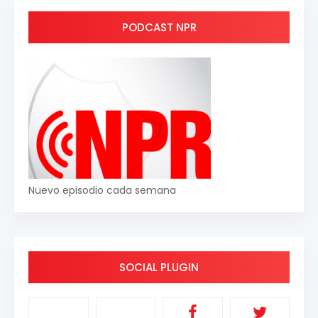
PODCAST NPR
Nuevo episodio cada semana
SOCIAL PLUGIN