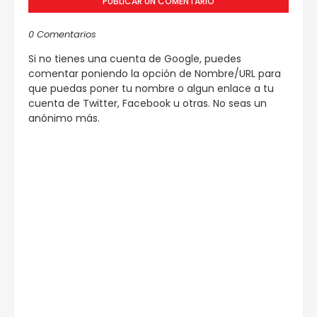
PUBLICAR UN COMENTARIO
0 Comentarios
Si no tienes una cuenta de Google, puedes
comentar poniendo la opción de Nombre/URL para
que puedas poner tu nombre o algun enlace a tu
cuenta de Twitter, Facebook u otras. No seas un
anónimo más.