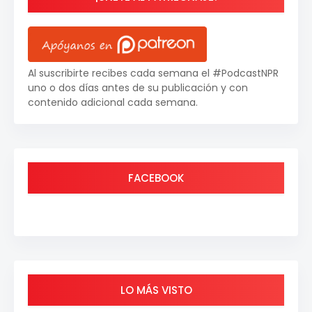
Al suscribirte recibes cada semana el #PodcastNPR
uno o dos días antes de su publicación y con
contenido adicional cada semana.
FACEBOOK
LO MÁS VISTO