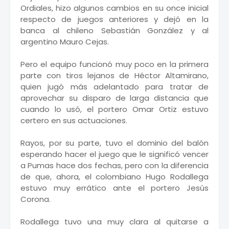
Ordiales, hizo algunos cambios en su once inicial
respecto de juegos anteriores y dejó en la
banca al chileno Sebastián González y al
argentino Mauro Cejas.
Pero el equipo funcionó muy poco en la primera
parte con tiros lejanos de Héctor Altamirano,
quien jugó más adelantado para tratar de
aprovechar su disparo de larga distancia que
cuando lo usó, el portero Omar Ortiz estuvo
certero en sus actuaciones.
Rayos, por su parte, tuvo el dominio del balón
esperando hacer el juego que le significó vencer
a Pumas hace dos fechas, pero con la diferencia
de que, ahora, el colombiano Hugo Rodallega
estuvo muy errático ante el portero Jesús
Corona.
Rodallega tuvo una muy clara al quitarse a