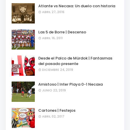
Atlante vs Necaxa: Un duelo con historia
ABRIL 27, 2016
Las 5 de Borre | Descenso
ABRIL 16, 2011
Desde el Palco de Mürdok | Fantasmas
del pasado presente
DICIEMBRE 24, 2019
Amistoso | Inter Playa 0-1 Necaxa
JUNIO 22, 2019
Cartones | Festejos
ABRIL 02, 2017