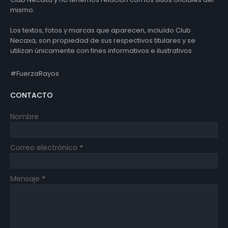
mismo.
Los textos, fotos y marcas que aparecen, incluído Club
Necaxa, son propiedad de sus respectivos titulares y se
utilizan únicamente con fines informativos e ilustrativos.
#FuerzaRayos
CONTACTO
Nombre
Correo electrónico
*
Mensaje
*