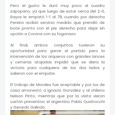
Pero el gusto le duró muy poco al cuadro
zapopano, ya que luego de estar cerca del 2-0,
Rayos le empató 1-1 al 78, cuando por derecha
Pereira recibió servicio medido que prendió de
bote pronto con el pie derecho para dejar sin
opción a Corona con su fogonazo.
Al final, ambos conjuntos tuvieron su
oportunidad para ganar el partido pero la
intervención de los arqueros con grandes lances
y certeras atajadas impidió que se diera la
victoria para cualquiera de los dos lados y
salieron con el empate.
El trabajo de Morales fue aceptable y por los de
casa amonestó a Ignacio González y al chileno
Nelson Pinto, mientras que por la visita vieron
cartón preventivo el argentino Pablo Quatrocchi
y Gerardo Galindo.