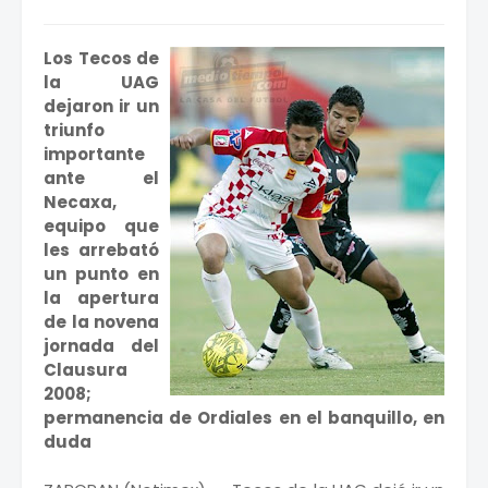
Los Tecos de
la UAG
dejaron ir un
triunfo
importante
ante el
Necaxa,
equipo que
les arrebató
un punto en
la apertura
de la novena
jornada del
Clausura
2008;
permanencia de Ordiales en el banquillo, en
duda