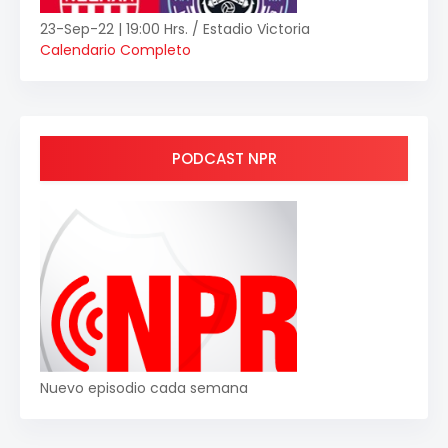
23-Sep-22 | 19:00 Hrs. / Estadio Victoria
Calendario Completo
PODCAST NPR
Nuevo episodio cada semana