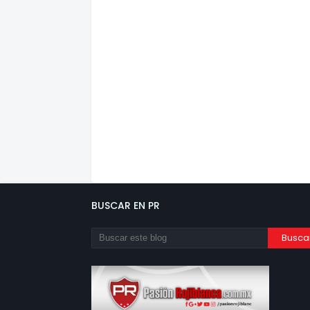
BUSCAR EN PR