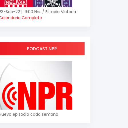
23-Sep-22 | 19:00 Hrs. / Estadio Victoria
Calendario Completo
PODCAST NPR
Nuevo episodio cada semana