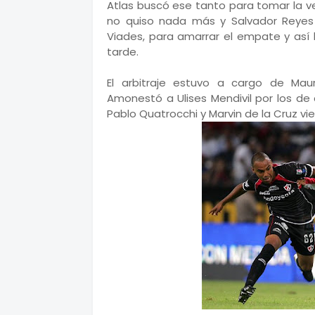
Atlas buscó ese tanto para tomar la v
no quiso nada más y Salvador Reyes 
Viades, para amarrar el empate y así 
tarde.
El arbitraje estuvo a cargo de Maur
Amonestó a Ulises Mendivil por los de
Pablo Quatrocchi y Marvin de la Cruz vie