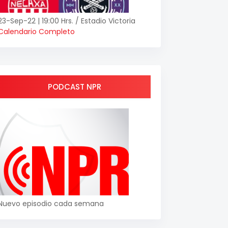
23-Sep-22 | 19:00 Hrs. / Estadio Victoria
Calendario Completo
PODCAST NPR
Nuevo episodio cada semana