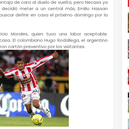
entaja de cara al duelo de vuelta, pero Necaxa ya
decidió meter a un central más, Emilio Hassan
buscar definir en casa el próximo domingo por la
icio Morales, quien tuvo una labor aceptable.
 casa. El colombiano Hugo Rodallega, el argentino
ron cartón preventivo por los visitantes.