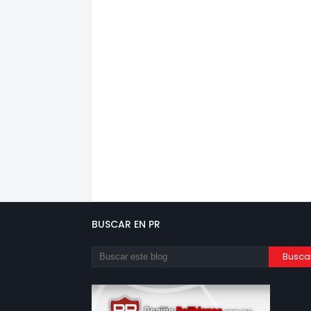
BUSCAR EN PR