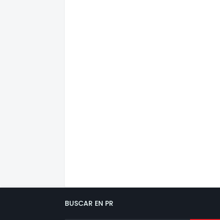
BUSCAR EN PR