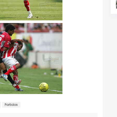
Partidos