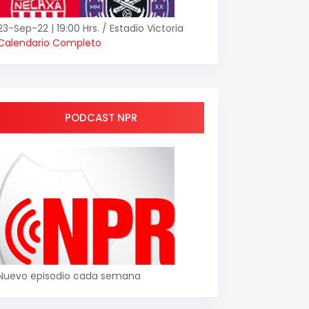
23-Sep-22 | 19:00 Hrs. / Estadio Victoria
Calendario Completo
PODCAST NPR
Nuevo episodio cada semana