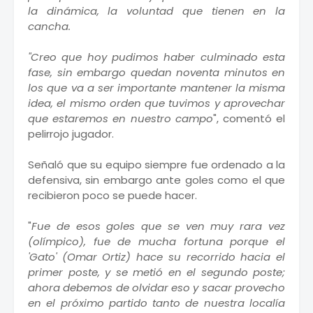
la dinámica, la voluntad que tienen en la
cancha.
"Creo que hoy pudimos haber culminado esta
fase, sin embargo quedan noventa minutos en
los que va a ser importante mantener la misma
idea, el mismo orden que tuvimos y aprovechar
que estaremos en nuestro campo
", comentó el
pelirrojo jugador.
Señaló que su equipo siempre fue ordenado a la
defensiva, sin embargo ante goles como el que
recibieron poco se puede hacer.
"
Fue de esos goles que se ven muy rara vez
(olímpico), fue de mucha fortuna porque el
'Gato' (Omar Ortiz) hace su recorrido hacia el
primer poste, y se metió en el segundo poste;
ahora debemos de olvidar eso y sacar provecho
en el próximo partido tanto de nuestra localía