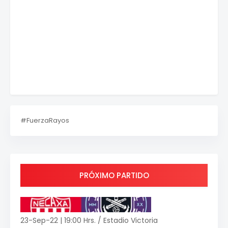
#FuerzaRayos
PRÓXIMO PARTIDO
23-Sep-22 | 19:00 Hrs. / Estadio Victoria