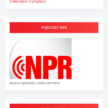
Calendario Completo
PODCAST NPR
Nuevo episodio cada semana