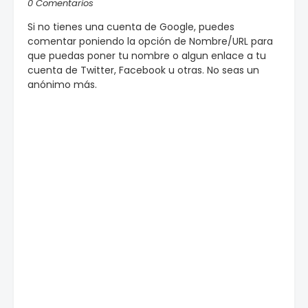
0 Comentarios
Si no tienes una cuenta de Google, puedes
comentar poniendo la opción de Nombre/URL para
que puedas poner tu nombre o algun enlace a tu
cuenta de Twitter, Facebook u otras. No seas un
anónimo más.