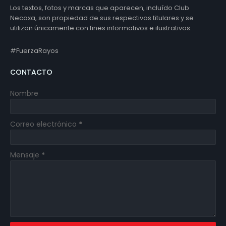
Los textos, fotos y marcas que aparecen, incluído Club
Necaxa, son propiedad de sus respectivos titulares y se
utilizan únicamente con fines informativos e ilustrativos.
#FuerzaRayos
CONTACTO
Nombre
Correo electrónico
*
Mensaje
*