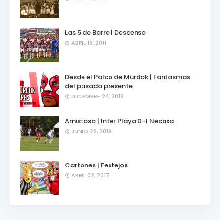
Las 5 de Borre | Descenso
ABRIL 16, 2011
Desde el Palco de Mürdok | Fantasmas
del pasado presente
DICIEMBRE 24, 2019
Amistoso | Inter Playa 0-1 Necaxa
JUNIO 22, 2019
Cartones | Festejos
ABRIL 02, 2017