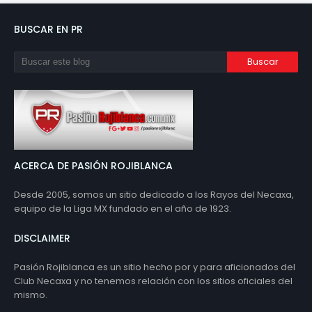
BUSCAR EN PR
ACERCA DE PASIÓN ROJIBLANCA
Desde 2005, somos un sitio dedicado a los Rayos del Necaxa,
equipo de la Liga MX fundado en el año de 1923.
DISCLAIMER
Pasión Rojiblanca es un sitio hecho por y para aficionados del
Club Necaxa y no tenemos relación con los sitios oficiales del
mismo.