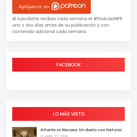
Al suscribirte recibes cada semana el #PodcastNPR
uno o dos días antes de su publicación y con
contenido adicional cada semana.
FACEBOOK
LO MÁS VISTO
Atlante vs Necaxa: Un duelo con historia
ABRIL 27, 2016