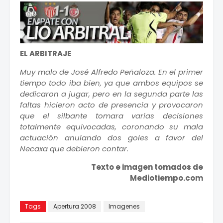
EL ARBITRAJE
Muy malo de José Alfredo Peñaloza. En el primer
tiempo todo iba bien, ya que ambos equipos se
dedicaron a jugar, pero en la segunda parte las
faltas hicieron acto de presencia y provocaron
que el silbante tomara varias decisiones
totalmente equivocadas, coronando su mala
actuación anulando dos goles a favor del
Necaxa que debieron contar.
Texto e imagen tomados de
Mediotiempo.com
Tags
Apertura 2008
Imagenes