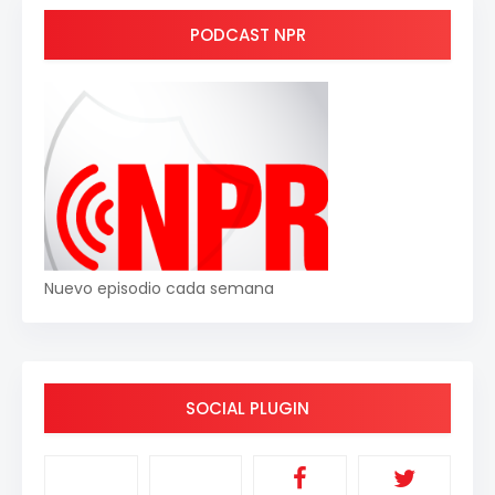
PODCAST NPR
Nuevo episodio cada semana
SOCIAL PLUGIN