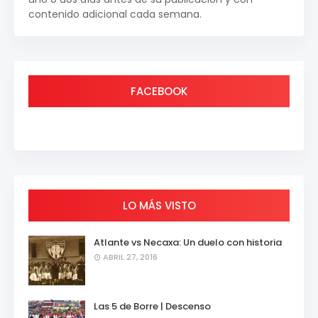
contenido adicional cada semana.
FACEBOOK
LO MÁS VISTO
Atlante vs Necaxa: Un duelo con historia
ABRIL 27, 2016
Las 5 de Borre | Descenso