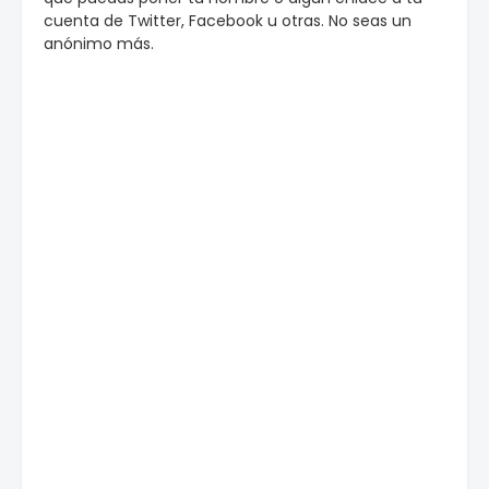
cuenta de Twitter, Facebook u otras. No seas un
anónimo más.