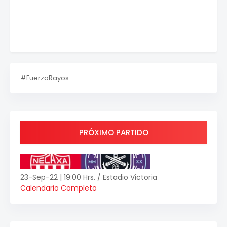
#FuerzaRayos
PRÓXIMO PARTIDO
23-Sep-22 | 19:00 Hrs. / Estadio Victoria
Calendario Completo