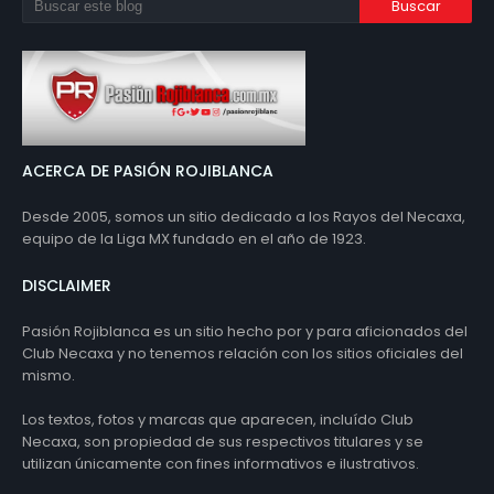
ACERCA DE PASIÓN ROJIBLANCA
Desde 2005, somos un sitio dedicado a los Rayos del Necaxa,
equipo de la Liga MX fundado en el año de 1923.
DISCLAIMER
Pasión Rojiblanca es un sitio hecho por y para aficionados del
Club Necaxa y no tenemos relación con los sitios oficiales del
mismo.
Los textos, fotos y marcas que aparecen, incluído Club
Necaxa, son propiedad de sus respectivos titulares y se
utilizan únicamente con fines informativos e ilustrativos.