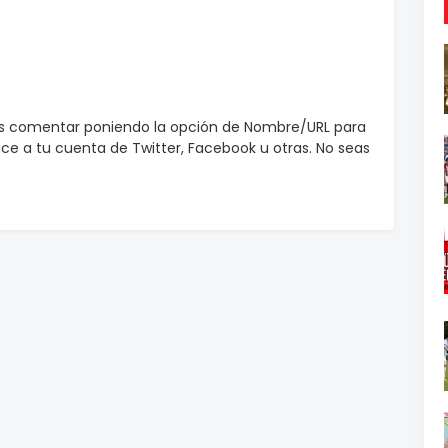
es comentar poniendo la opción de Nombre/URL para
e a tu cuenta de Twitter, Facebook u otras. No seas