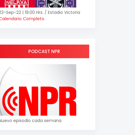
23-Sep-22 | 19:00 Hrs. / Estadio Victoria
Calendario Completo
PODCAST NPR
Nuevo episodio cada semana