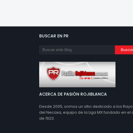
BUSCAR EN PR
ACERCA DE PASIÓN ROJIBLANCA
Desde 2005, somos un sitio dedicado a los Rayo
del Necaxa, equipo de la Liga MX fundado en el
de 1923.