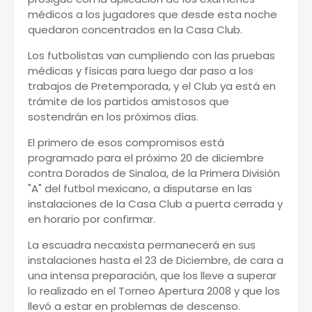
médicos a los jugadores que desde esta noche
quedaron concentrados en la Casa Club.
Los futbolistas van cumpliendo con las pruebas
médicas y físicas para luego dar paso a los
trabajos de Pretemporada, y el Club ya está en
trámite de los partidos amistosos que
sostendrán en los próximos días.
El primero de esos compromisos está
programado para el próximo 20 de diciembre
contra Dorados de Sinaloa, de la Primera División
"A" del futbol mexicano, a disputarse en las
instalaciones de la Casa Club a puerta cerrada y
en horario por confirmar.
La escuadra necaxista permanecerá en sus
instalaciones hasta el 23 de Diciembre, de cara a
una intensa preparación, que los lleve a superar
lo realizado en el Torneo Apertura 2008 y que los
llevó a estar en problemas de descenso.