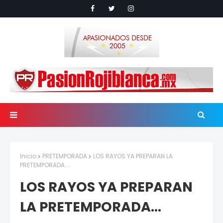
Inicio
PRETEMPORADA
LOS RAYOS YA PREPARAN LA
PRETEMPORADA...
LOS RAYOS YA PREPARAN
LA PRETEMPORADA...