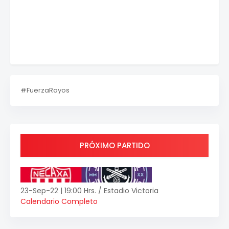
#FuerzaRayos
PRÓXIMO PARTIDO
23-Sep-22 | 19:00 Hrs. / Estadio Victoria
Calendario Completo