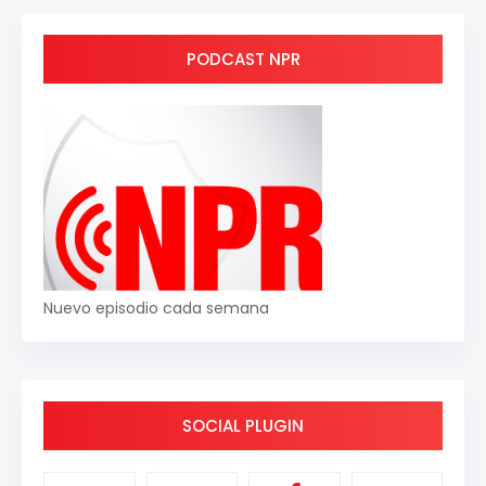
PODCAST NPR
Nuevo episodio cada semana
SOCIAL PLUGIN