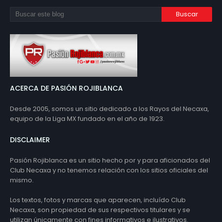
ACERCA DE PASIÓN ROJIBLANCA
Desde 2005, somos un sitio dedicado a los Rayos del Necaxa,
equipo de la Liga MX fundado en el año de 1923.
DISCLAIMER
Pasión Rojiblanca es un sitio hecho por y para aficionados del
Club Necaxa y no tenemos relación con los sitios oficiales del
mismo.
Los textos, fotos y marcas que aparecen, incluído Club
Necaxa, son propiedad de sus respectivos titulares y se
utilizan únicamente con fines informativos e ilustrativos.