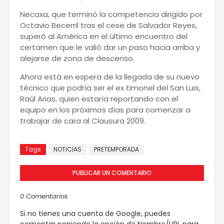
Necaxa, que terminó la competencia dirigido por
Octavio Becerril tras el cese de Salvador Reyes,
superó al América en el último encuentro del
certamen que le valió dar un paso hacia arriba y
alejarse de zona de descenso.
Ahora está en espera de la llegada de su nuevo
técnico que podría ser el ex timonel del San Luis,
Raúl Arias, quien estaría reportando con el
equipo en los próximos días para comenzar a
trabajar de cara al Clausura 2009.
Tags
NOTICIAS
PRETEMPORADA
PUBLICAR UN COMENTARIO
0 Comentarios
Si no tienes una cuenta de Google, puedes