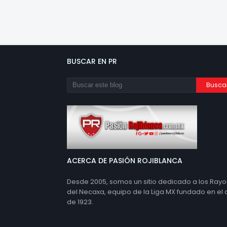
BUSCAR EN PR
ACERCA DE PASIÓN ROJIBLANCA
Desde 2005, somos un sitio dedicado a los Rayo
del Necaxa, equipo de la Liga MX fundado en el
de 1923.