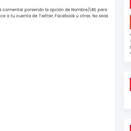
es comentar poniendo la opción de Nombre/URL para
e a tu cuenta de Twitter, Facebook u otras. No seas