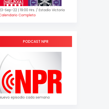
23-Sep-22 | 19:00 Hrs. / Estadio Victoria
Calendario Completo
PODCAST NPR
Nuevo episodio cada semana